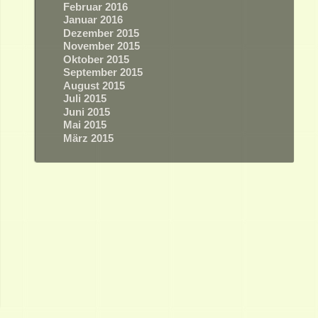
Februar 2016
Januar 2016
Dezember 2015
November 2015
Oktober 2015
September 2015
August 2015
Juli 2015
Juni 2015
Mai 2015
März 2015