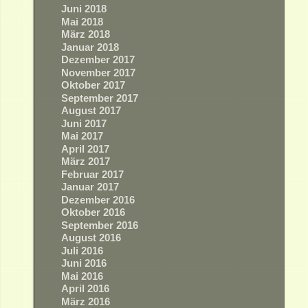
Juni 2018
Mai 2018
März 2018
Januar 2018
Dezember 2017
November 2017
Oktober 2017
September 2017
August 2017
Juni 2017
Mai 2017
April 2017
März 2017
Februar 2017
Januar 2017
Dezember 2016
Oktober 2016
September 2016
August 2016
Juli 2016
Juni 2016
Mai 2016
April 2016
März 2016