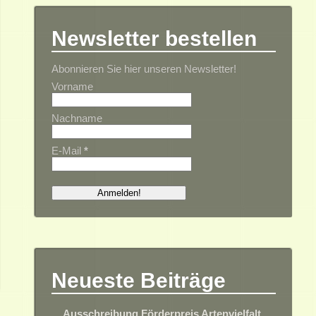
Newsletter bestellen
Abonnieren Sie hier unseren Newsletter!
Vorname
Nachname
E-Mail
*
Neueste Beiträge
Ausschreibung Förderpreis Artenvielfalt