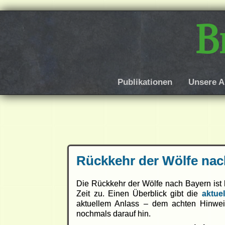
B
Publikationen
Unsere A
Rückkehr der Wölfe nac
Die Rückkehr der Wölfe nach Bayern ist 
Zeit zu. Einen Überblick gibt die
aktue
aktuellem Anlass – dem achten Hinwei
nochmals darauf hin.