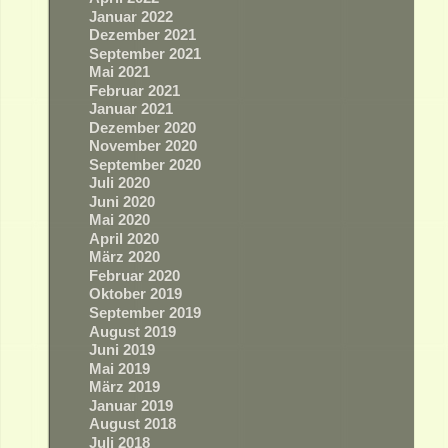
Januar 2022
Dezember 2021
September 2021
Mai 2021
Februar 2021
Januar 2021
Dezember 2020
November 2020
September 2020
Juli 2020
Juni 2020
Mai 2020
April 2020
März 2020
Februar 2020
Oktober 2019
September 2019
August 2019
Juni 2019
Mai 2019
März 2019
Januar 2019
August 2018
Juli 2018