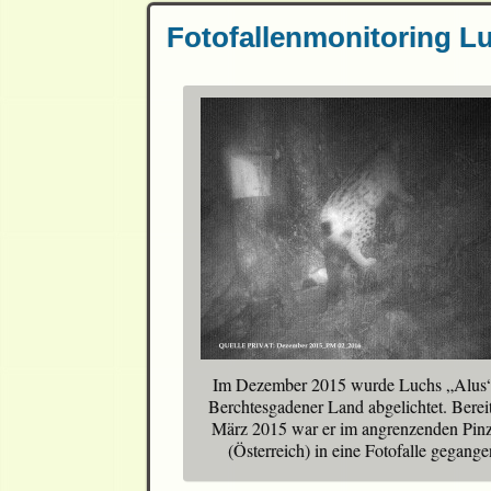
Fotofallenmonitoring L
Im Dezember 2015 wurde Luchs „Alus
Berchtesgadener Land abgelichtet. Berei
März 2015 war er im angrenzenden Pin
(Österreich) in eine Fotofalle gegange