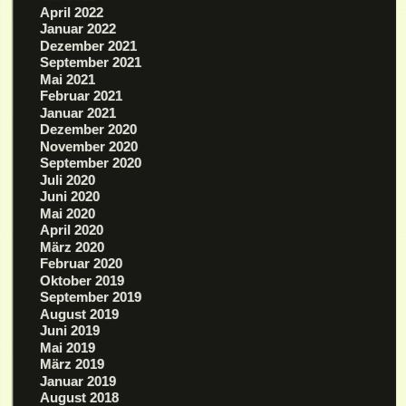
April 2022
Januar 2022
Dezember 2021
September 2021
Mai 2021
Februar 2021
Januar 2021
Dezember 2020
November 2020
September 2020
Juli 2020
Juni 2020
Mai 2020
April 2020
März 2020
Februar 2020
Oktober 2019
September 2019
August 2019
Juni 2019
Mai 2019
März 2019
Januar 2019
August 2018