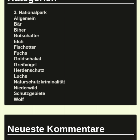
3. Nationalpark
Allgemein
Bär
Biber
Botschafter
Elch
Fischotter
Fuchs
Goldschakal
Greifvögel
Herdenschutz
Luchs
Naturschutzkriminalität
Niederwild
Schutzgebiete
Wolf
Neueste Kommentare