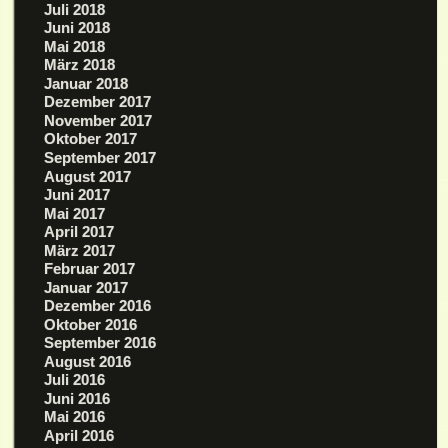
Juli 2018
Juni 2018
Mai 2018
März 2018
Januar 2018
Dezember 2017
November 2017
Oktober 2017
September 2017
August 2017
Juni 2017
Mai 2017
April 2017
März 2017
Februar 2017
Januar 2017
Dezember 2016
Oktober 2016
September 2016
August 2016
Juli 2016
Juni 2016
Mai 2016
April 2016