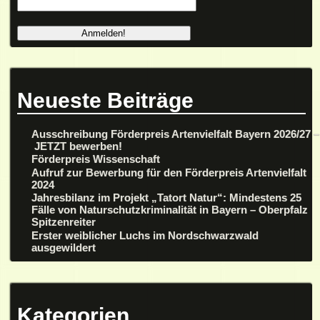
Neueste Beiträge
Ausschreibung Förderpreis Artenvielfalt Bayern 2026/27 –
JETZT bewerben!
Förderpreis Wissenschaft
Aufruf zur Bewerbung für den Förderpreis Artenvielfalt
2024
Jahresbilanz im Projekt „Tatort Natur“: Mindestens 25
Fälle von Naturschutzkriminalität in Bayern – Oberpfalz
Spitzenreiter
Erster weiblicher Luchs im Nordschwarzwald
ausgewildert
Kategorien