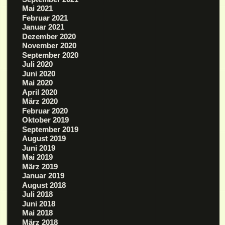
Mai 2021
Februar 2021
Januar 2021
Dezember 2020
November 2020
September 2020
Juli 2020
Juni 2020
Mai 2020
April 2020
März 2020
Februar 2020
Oktober 2019
September 2019
August 2019
Juni 2019
Mai 2019
März 2019
Januar 2019
August 2018
Juli 2018
Juni 2018
Mai 2018
März 2018