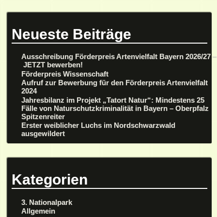
Neueste Beiträge
Ausschreibung Förderpreis Artenvielfalt Bayern 2026/27 –
JETZT bewerben!
Förderpreis Wissenschaft
Aufruf zur Bewerbung für den Förderpreis Artenvielfalt
2024
Jahresbilanz im Projekt „Tatort Natur“: Mindestens 25
Fälle von Naturschutzkriminalität in Bayern – Oberpfalz
Spitzenreiter
Erster weiblicher Luchs im Nordschwarzwald
ausgewildert
Kategorien
3. Nationalpark
Allgemein