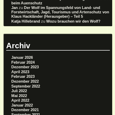
beim Auenschutz
Jan
zu
Der Wolf im Spannungsfeld von Land- und
Forstwirtschaft, Jagd, Tourismus und Artenschutz von
Klaus Hackländer (Herausgeber) – Teil 5
Katja Hillebrand
zu
Wozu brauchen wir den Wolf?
Archiv
Januar 2026
Februar 2024
Dezember 2023
April 2023
Februar 2023
Dezember 2022
September 2022
Juli 2022
Mai 2022
April 2022
Januar 2022
Dezember 2021
September 2021