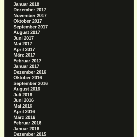
Januar 2018
Dezember 2017
November 2017
Oktober 2017
September 2017
August 2017
Juni 2017
Mai 2017
April 2017
März 2017
Februar 2017
Januar 2017
Dezember 2016
Oktober 2016
September 2016
August 2016
Juli 2016
Juni 2016
Mai 2016
April 2016
März 2016
Februar 2016
Januar 2016
Dezember 2015