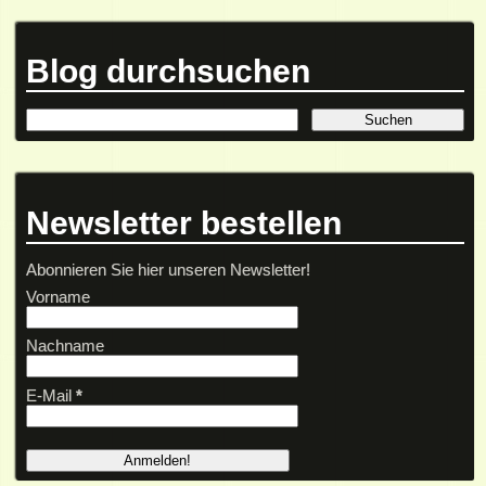
Blog durchsuchen
Newsletter bestellen
Abonnieren Sie hier unseren Newsletter!
Vorname
Nachname
E-Mail
*