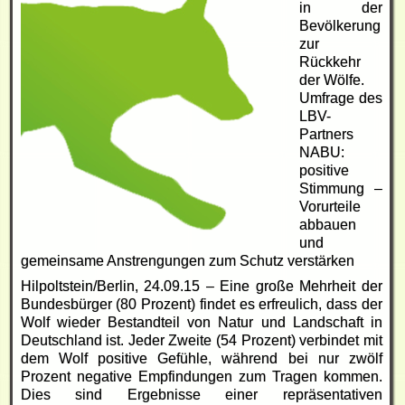
in der
Bevölkerung
zur
Rückkehr
der Wölfe.
Umfrage des
LBV-
Partners
NABU:
positive
Stimmung –
Vorurteile
abbauen
und
gemeinsame Anstrengungen zum Schutz verstärken
Hilpoltstein/Berlin, 24.09.15 – Eine große Mehrheit der
Bundesbürger (80 Prozent) findet es erfreulich, dass der
Wolf wieder Bestandteil von Natur und Landschaft in
Deutschland ist. Jeder Zweite (54 Prozent) verbindet mit
dem Wolf positive Gefühle, während bei nur zwölf
Prozent negative Empfindungen zum Tragen kommen.
Dies sind Ergebnisse einer repräsentativen