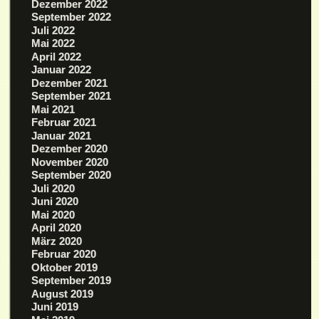
Dezember 2022
September 2022
Juli 2022
Mai 2022
April 2022
Januar 2022
Dezember 2021
September 2021
Mai 2021
Februar 2021
Januar 2021
Dezember 2020
November 2020
September 2020
Juli 2020
Juni 2020
Mai 2020
April 2020
März 2020
Februar 2020
Oktober 2019
September 2019
August 2019
Juni 2019