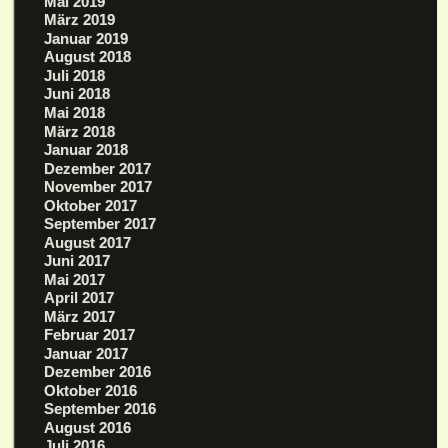
Mai 2019
März 2019
Januar 2019
August 2018
Juli 2018
Juni 2018
Mai 2018
März 2018
Januar 2018
Dezember 2017
November 2017
Oktober 2017
September 2017
August 2017
Juni 2017
Mai 2017
April 2017
März 2017
Februar 2017
Januar 2017
Dezember 2016
Oktober 2016
September 2016
August 2016
Juli 2016