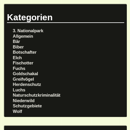
Kategorien
3. Nationalpark
Allgemein
Bär
Biber
Botschafter
Elch
Fischotter
Fuchs
Goldschakal
Greifvögel
Herdenschutz
Luchs
Naturschutzkriminalität
Niederwild
Schutzgebiete
Wolf