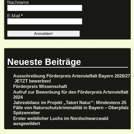
Nachname
E-Mail
*
Neueste Beiträge
Ausschreibung Förderpreis Artenvielfalt Bayern 2026/27 –
JETZT bewerben!
Förderpreis Wissenschaft
Aufruf zur Bewerbung für den Förderpreis Artenvielfalt
2024
Jahresbilanz im Projekt „Tatort Natur“: Mindestens 25
Fälle von Naturschutzkriminalität in Bayern – Oberpfalz
Spitzenreiter
Erster weiblicher Luchs im Nordschwarzwald
ausgewildert