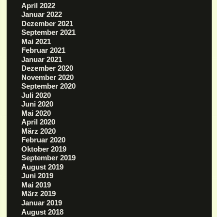
April 2022
Januar 2022
Dezember 2021
September 2021
Mai 2021
Februar 2021
Januar 2021
Dezember 2020
November 2020
September 2020
Juli 2020
Juni 2020
Mai 2020
April 2020
März 2020
Februar 2020
Oktober 2019
September 2019
August 2019
Juni 2019
Mai 2019
März 2019
Januar 2019
August 2018