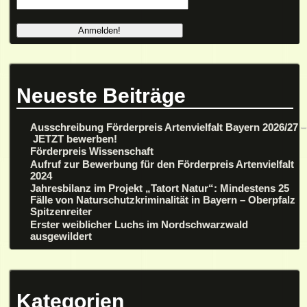
Neueste Beiträge
Ausschreibung Förderpreis Artenvielfalt Bayern 2026/27 –
JETZT bewerben!
Förderpreis Wissenschaft
Aufruf zur Bewerbung für den Förderpreis Artenvielfalt
2024
Jahresbilanz im Projekt „Tatort Natur“: Mindestens 25
Fälle von Naturschutzkriminalität in Bayern – Oberpfalz
Spitzenreiter
Erster weiblicher Luchs im Nordschwarzwald
ausgewildert
Kategorien