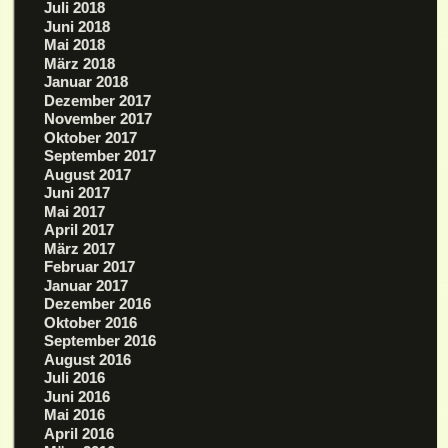
Juli 2018
Juni 2018
Mai 2018
März 2018
Januar 2018
Dezember 2017
November 2017
Oktober 2017
September 2017
August 2017
Juni 2017
Mai 2017
April 2017
März 2017
Februar 2017
Januar 2017
Dezember 2016
Oktober 2016
September 2016
August 2016
Juli 2016
Juni 2016
Mai 2016
April 2016