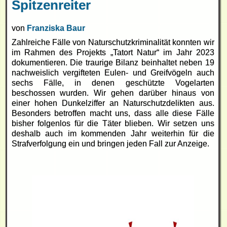
Spitzenreiter
von
Franziska Baur
Zahlreiche Fälle von Naturschutzkriminalität konnten wir
im Rahmen des Projekts „Tatort Natur“ im Jahr 2023
dokumentieren. Die traurige Bilanz beinhaltet neben 19
nachweislich vergifteten Eulen- und Greifvögeln auch
sechs Fälle, in denen geschützte Vogelarten
beschossen wurden. Wir gehen darüber hinaus von
einer hohen Dunkelziffer an Naturschutzdelikten aus.
Besonders betroffen macht uns, dass alle diese Fälle
bisher folgenlos für die Täter blieben. Wir setzen uns
deshalb auch im kommenden Jahr weiterhin für die
Strafverfolgung ein und bringen jeden Fall zur Anzeige.