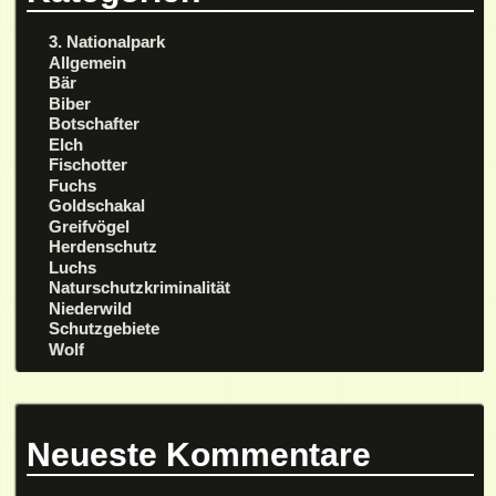
3. Nationalpark
Allgemein
Bär
Biber
Botschafter
Elch
Fischotter
Fuchs
Goldschakal
Greifvögel
Herdenschutz
Luchs
Naturschutzkriminalität
Niederwild
Schutzgebiete
Wolf
Neueste Kommentare