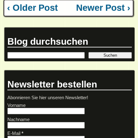
‹ Older Post
Newer Post ›
Blog durchsuchen
Newsletter bestellen
Abonnieren Sie hier unseren Newsletter!
Vorname
Nachname
E-Mail
*