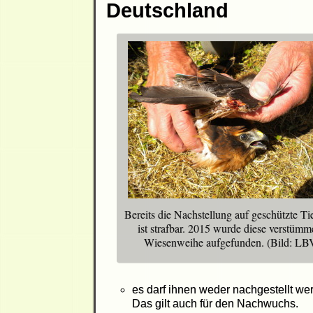
Deutschland
Bereits die Nachstellung auf geschützte Ti
ist strafbar. 2015 wurde diese verstümm
Wiesenweihe aufgefunden. (Bild: LB
es darf ihnen weder nachgestellt wer
Das gilt auch für den Nachwuchs.