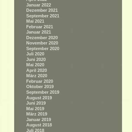
Januar 2022
Dezember 2021
September 2021
Mai 2021
Februar 2021
Januar 2021
Dezember 2020
November 2020
September 2020
Juli 2020
Juni 2020
Mai 2020
April 2020
März 2020
Februar 2020
Oktober 2019
September 2019
August 2019
Juni 2019
Mai 2019
März 2019
Januar 2019
August 2018
Juli 2018