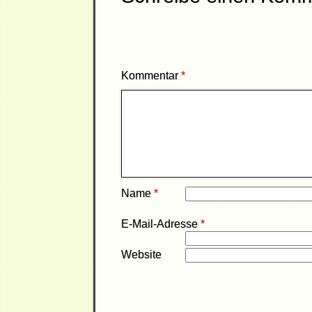
Kommentar
*
Name
*
E-Mail-Adresse
*
Website