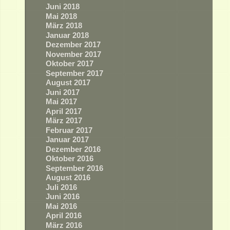
Juni 2018
Mai 2018
März 2018
Januar 2018
Dezember 2017
November 2017
Oktober 2017
September 2017
August 2017
Juni 2017
Mai 2017
April 2017
März 2017
Februar 2017
Januar 2017
Dezember 2016
Oktober 2016
September 2016
August 2016
Juli 2016
Juni 2016
Mai 2016
April 2016
März 2016