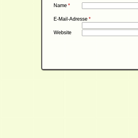
Name
*
E-Mail-Adresse
*
Website