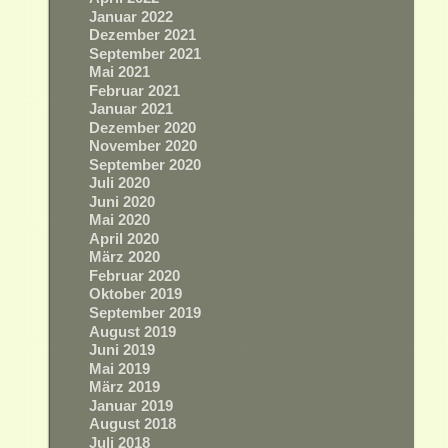
Januar 2022
Dezember 2021
September 2021
Mai 2021
Februar 2021
Januar 2021
Dezember 2020
November 2020
September 2020
Juli 2020
Juni 2020
Mai 2020
April 2020
März 2020
Februar 2020
Oktober 2019
September 2019
August 2019
Juni 2019
Mai 2019
März 2019
Januar 2019
August 2018
Juli 2018