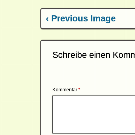
‹ Previous Image
Schreibe einen Kom
Kommentar
*