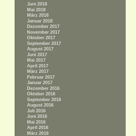
Juni 2018
Mai 2018
März 2018
Januar 2018
Dezember 2017
November 2017
Oktober 2017
September 2017
August 2017
Juni 2017
Mai 2017
April 2017
März 2017
Februar 2017
Januar 2017
Dezember 2016
Oktober 2016
September 2016
August 2016
Juli 2016
Juni 2016
Mai 2016
April 2016
März 2016