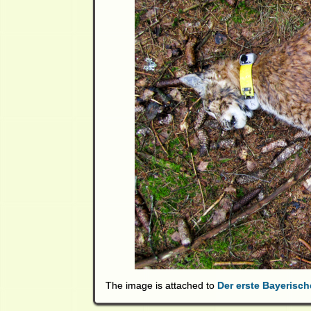
The image is attached to
Der erste Bayerisc