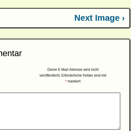
Next Image ›
mentar
Deine E-Mail-Adresse wird nicht
veröffentlicht.
Erforderliche Felder sind mit
*
markiert