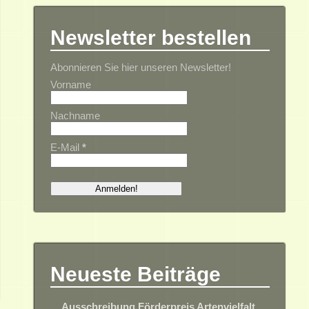
Newsletter bestellen
Abonnieren Sie hier unseren Newsletter!
Vorname
Nachname
E-Mail
*
Neueste Beiträge
Ausschreibung Förderpreis Artenvielfalt