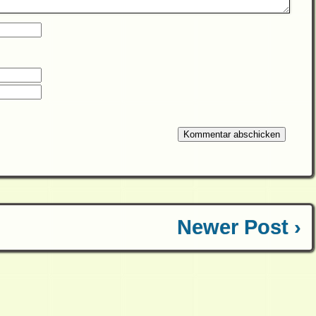
Newer Post ›