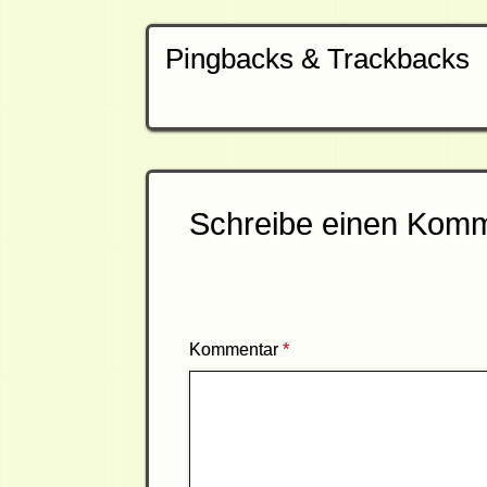
Pingbacks & Trackbacks
Schreibe einen Kom
Kommentar
*