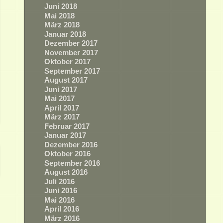
Juni 2018
Mai 2018
März 2018
Januar 2018
Dezember 2017
November 2017
Oktober 2017
September 2017
August 2017
Juni 2017
Mai 2017
April 2017
März 2017
Februar 2017
Januar 2017
Dezember 2016
Oktober 2016
September 2016
August 2016
Juli 2016
Juni 2016
Mai 2016
April 2016
März 2016