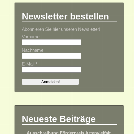
Newsletter bestellen
Abonnieren Sie hier unseren Newsletter!
Vorname
Nachname
E-Mail
*
Neueste Beiträge
Ausschreibung Förderpreis Artenvielfalt