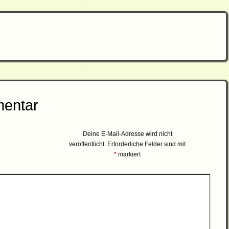
mentar
Deine E-Mail-Adresse wird nicht
veröffentlicht.
Erforderliche Felder sind mit
*
markiert