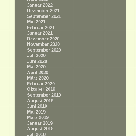
Januar 2022
Dezember 2021
September 2021
Mai 2021
Februar 2021
Januar 2021
Dezember 2020
November 2020
September 2020
Juli 2020
Juni 2020
Mai 2020
April 2020
März 2020
Februar 2020
Oktober 2019
September 2019
August 2019
Juni 2019
Mai 2019
März 2019
Januar 2019
August 2018
Juli 2018