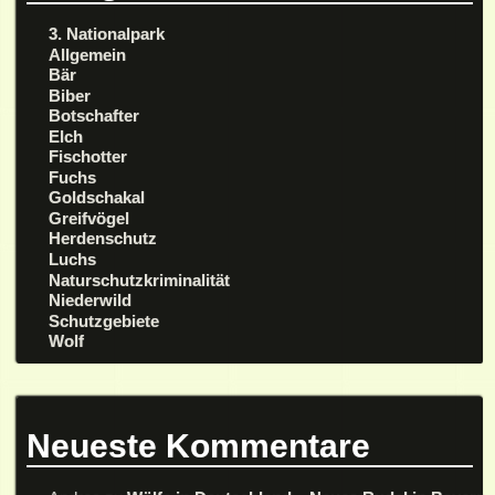
3. Nationalpark
Allgemein
Bär
Biber
Botschafter
Elch
Fischotter
Fuchs
Goldschakal
Greifvögel
Herdenschutz
Luchs
Naturschutzkriminalität
Niederwild
Schutzgebiete
Wolf
Neueste Kommentare