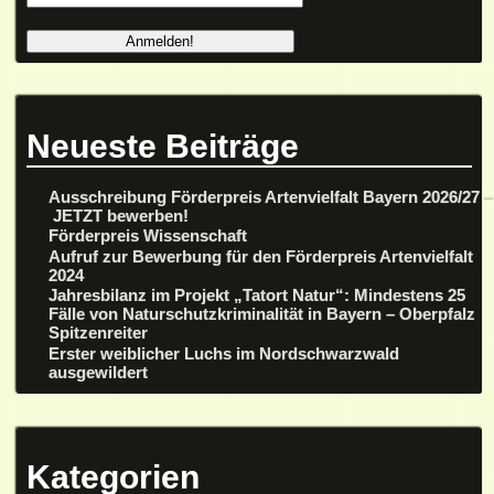
Neueste Beiträge
Ausschreibung Förderpreis Artenvielfalt Bayern 2026/27 –
JETZT bewerben!
Förderpreis Wissenschaft
Aufruf zur Bewerbung für den Förderpreis Artenvielfalt
2024
Jahresbilanz im Projekt „Tatort Natur“: Mindestens 25
Fälle von Naturschutzkriminalität in Bayern – Oberpfalz
Spitzenreiter
Erster weiblicher Luchs im Nordschwarzwald
ausgewildert
Kategorien