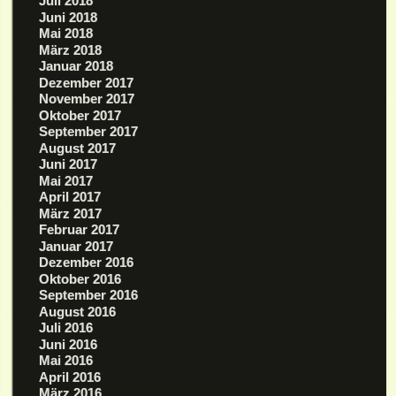
Juli 2018
Juni 2018
Mai 2018
März 2018
Januar 2018
Dezember 2017
November 2017
Oktober 2017
September 2017
August 2017
Juni 2017
Mai 2017
April 2017
März 2017
Februar 2017
Januar 2017
Dezember 2016
Oktober 2016
September 2016
August 2016
Juli 2016
Juni 2016
Mai 2016
April 2016
März 2016