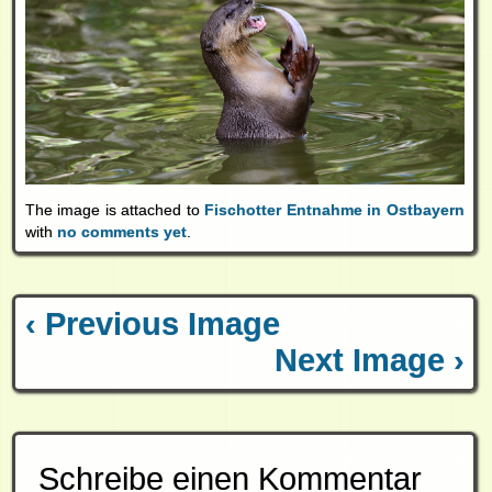
The image is attached to
Fischotter Entnahme in Ostbayern
with
no comments yet
.
‹ Previous Image
Next Image ›
Schreibe einen Kommentar