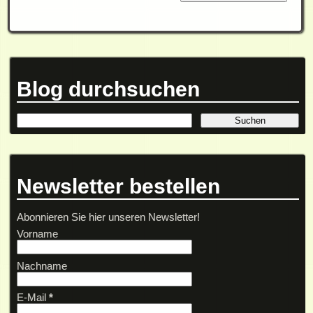
Blog durchsuchen
Newsletter bestellen
Abonnieren Sie hier unseren Newsletter!
Vorname
Nachname
E-Mail
*