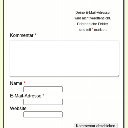
Deine E-Mail-Adresse
wird nicht veröffentlicht.
Erforderliche Felder
sind mit
*
markiert
Kommentar
*
Name
*
E-Mail-Adresse
*
Website