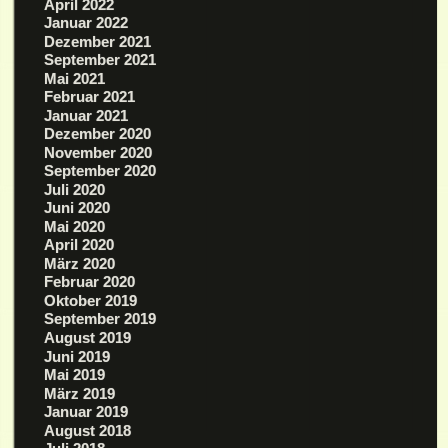
April 2022
Januar 2022
Dezember 2021
September 2021
Mai 2021
Februar 2021
Januar 2021
Dezember 2020
November 2020
September 2020
Juli 2020
Juni 2020
Mai 2020
April 2020
März 2020
Februar 2020
Oktober 2019
September 2019
August 2019
Juni 2019
Mai 2019
März 2019
Januar 2019
August 2018