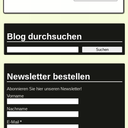
Blog durchsuchen
Newsletter bestellen
Abonnieren Sie hier unseren Newsletter!
Vorname
Nachname
E-Mail
*