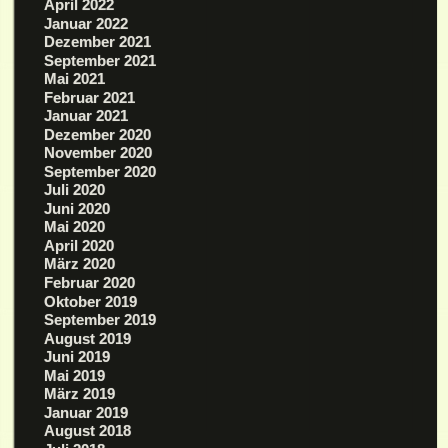
April 2022
Januar 2022
Dezember 2021
September 2021
Mai 2021
Februar 2021
Januar 2021
Dezember 2020
November 2020
September 2020
Juli 2020
Juni 2020
Mai 2020
April 2020
März 2020
Februar 2020
Oktober 2019
September 2019
August 2019
Juni 2019
Mai 2019
März 2019
Januar 2019
August 2018