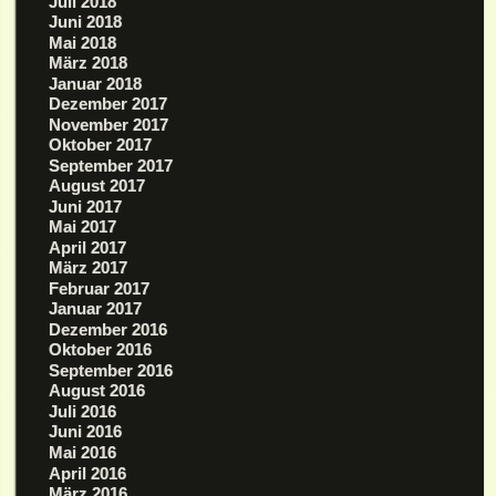
Juli 2018
Juni 2018
Mai 2018
März 2018
Januar 2018
Dezember 2017
November 2017
Oktober 2017
September 2017
August 2017
Juni 2017
Mai 2017
April 2017
März 2017
Februar 2017
Januar 2017
Dezember 2016
Oktober 2016
September 2016
August 2016
Juli 2016
Juni 2016
Mai 2016
April 2016
März 2016