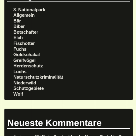
3. Nationalpark
Allgemein
Bär
Biber
Botschafter
Elch
Fischotter
Fuchs
Goldschakal
Greifvögel
Herdenschutz
Luchs
Naturschutzkriminalität
Niederwild
Schutzgebiete
Wolf
Neueste Kommentare