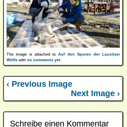
The image is attached to
Auf den Spuren der Lausitzer
Wölfe
with
no comments yet
.
‹ Previous Image
Next Image ›
Schreibe einen Kommentar