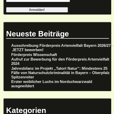
Neueste Beiträge
Ausschreibung Förderpreis Artenvielfalt Bayern 2026/27 –
JETZT bewerben!
Förderpreis Wissenschaft
Aufruf zur Bewerbung für den Förderpreis Artenvielfalt
2024
Jahresbilanz im Projekt „Tatort Natur“: Mindestens 25
Fälle von Naturschutzkriminalität in Bayern – Oberpfalz
Spitzenreiter
Erster weiblicher Luchs im Nordschwarzwald
ausgewildert
Kategorien