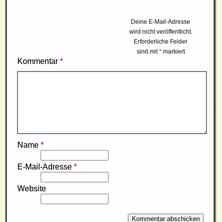
Deine E-Mail-Adresse
wird nicht veröffentlicht.
Erforderliche Felder
sind mit
*
markiert
Kommentar
*
Name
*
E-Mail-Adresse
*
Website