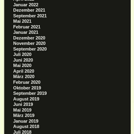
Januar 2022
Dezember 2021
September 2021
Mai 2021
Februar 2021
Januar 2021
Dezember 2020
November 2020
September 2020
Juli 2020
Juni 2020
Mai 2020
April 2020
März 2020
Februar 2020
Oktober 2019
September 2019
August 2019
Juni 2019
Mai 2019
März 2019
Januar 2019
August 2018
Juli 2018