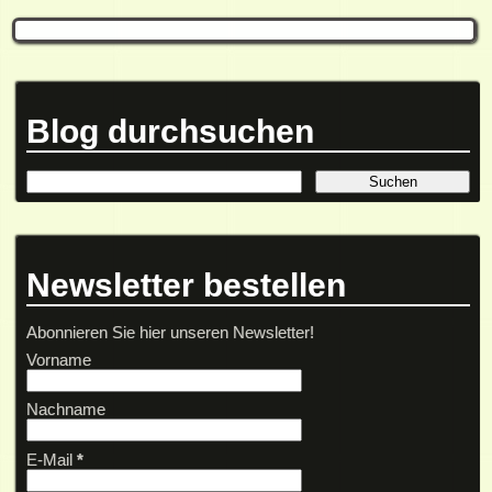
Blog durchsuchen
Newsletter bestellen
Abonnieren Sie hier unseren Newsletter!
Vorname
Nachname
E-Mail
*