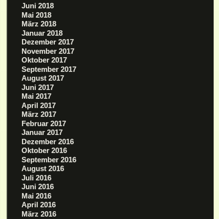
Juni 2018
Mai 2018
März 2018
Januar 2018
Dezember 2017
November 2017
Oktober 2017
September 2017
August 2017
Juni 2017
Mai 2017
April 2017
März 2017
Februar 2017
Januar 2017
Dezember 2016
Oktober 2016
September 2016
August 2016
Juli 2016
Juni 2016
Mai 2016
April 2016
März 2016