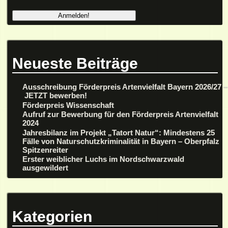
Neueste Beiträge
Ausschreibung Förderpreis Artenvielfalt Bayern 2026/27 –
JETZT bewerben!
Förderpreis Wissenschaft
Aufruf zur Bewerbung für den Förderpreis Artenvielfalt
2024
Jahresbilanz im Projekt „Tatort Natur“: Mindestens 25
Fälle von Naturschutzkriminalität in Bayern – Oberpfalz
Spitzenreiter
Erster weiblicher Luchs im Nordschwarzwald
ausgewildert
Kategorien