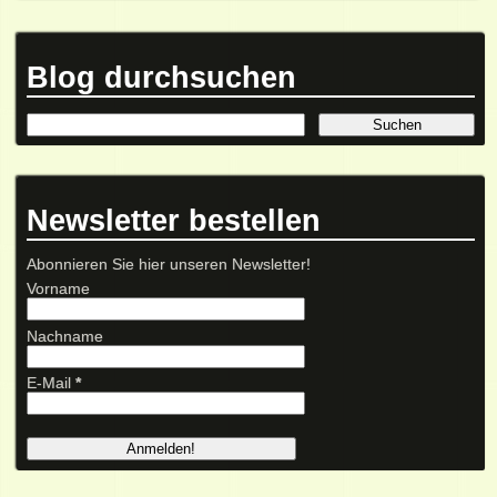
Blog durchsuchen
Newsletter bestellen
Abonnieren Sie hier unseren Newsletter!
Vorname
Nachname
E-Mail
*