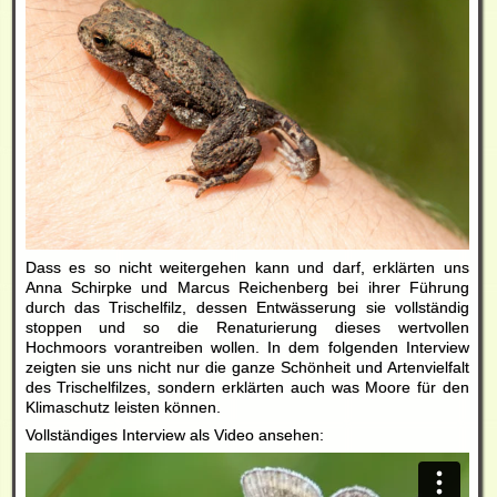
Dass es so nicht weitergehen kann und darf, erklärten uns
Anna Schirpke und Marcus Reichenberg bei ihrer Führung
durch das Trischelfilz, dessen Entwässerung sie vollständig
stoppen und so die Renaturierung dieses wertvollen
Hochmoors vorantreiben wollen. In dem folgenden Interview
zeigten sie uns nicht nur die ganze Schönheit und Artenvielfalt
des Trischelfilzes, sondern erklärten auch was Moore für den
Klimaschutz leisten können.
Vollständiges Interview als Video ansehen: