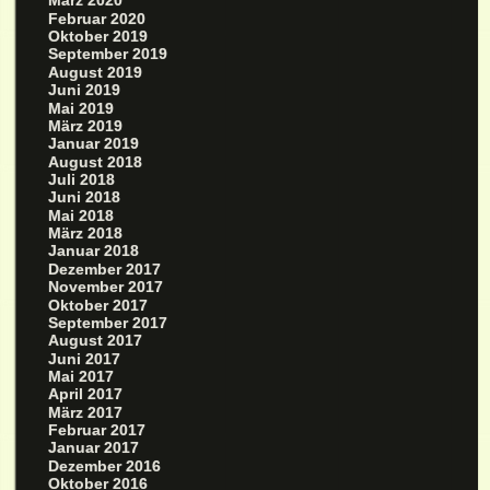
März 2020
Februar 2020
Oktober 2019
September 2019
August 2019
Juni 2019
Mai 2019
März 2019
Januar 2019
August 2018
Juli 2018
Juni 2018
Mai 2018
März 2018
Januar 2018
Dezember 2017
November 2017
Oktober 2017
September 2017
August 2017
Juni 2017
Mai 2017
April 2017
März 2017
Februar 2017
Januar 2017
Dezember 2016
Oktober 2016