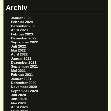
Archiv
Januar 2026
Februar 2024
Dezember 2023
April 2023
Februar 2023
Dezember 2022
September 2022
Juli 2022
Mai 2022
April 2022
Januar 2022
Dezember 2021
September 2021
Mai 2021
Februar 2021
Januar 2021
Dezember 2020
November 2020
September 2020
Juli 2020
Juni 2020
Mai 2020
April 2020