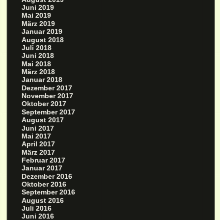
Juni 2019
Mai 2019
März 2019
Januar 2019
August 2018
Juli 2018
Juni 2018
Mai 2018
März 2018
Januar 2018
Dezember 2017
November 2017
Oktober 2017
September 2017
August 2017
Juni 2017
Mai 2017
April 2017
März 2017
Februar 2017
Januar 2017
Dezember 2016
Oktober 2016
September 2016
August 2016
Juli 2016
Juni 2016