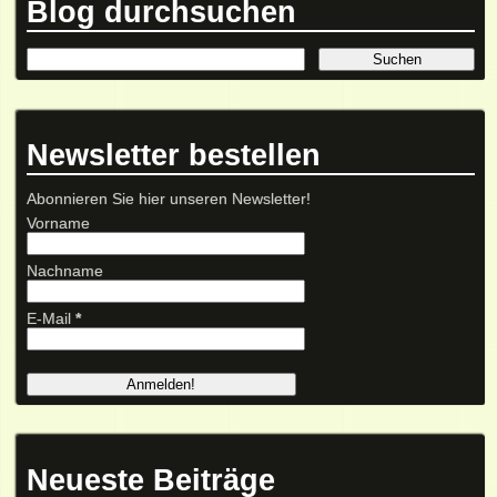
Blog durchsuchen
Newsletter bestellen
Abonnieren Sie hier unseren Newsletter!
Vorname
Nachname
E-Mail
*
Neueste Beiträge