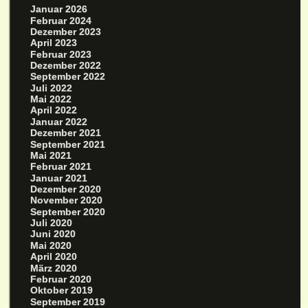
Januar 2026
Februar 2024
Dezember 2023
April 2023
Februar 2023
Dezember 2022
September 2022
Juli 2022
Mai 2022
April 2022
Januar 2022
Dezember 2021
September 2021
Mai 2021
Februar 2021
Januar 2021
Dezember 2020
November 2020
September 2020
Juli 2020
Juni 2020
Mai 2020
April 2020
März 2020
Februar 2020
Oktober 2019
September 2019