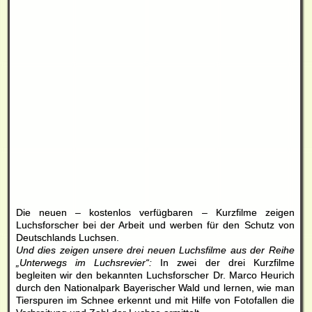
Die neuen – kostenlos verfügbaren – Kurzfilme zeigen
Luchsforscher bei der Arbeit und werben für den Schutz von
Deutschlands Luchsen.
Und dies zeigen unsere drei neuen Luchsfilme aus der Reihe
„Unterwegs im Luchsrevier“:
In zwei der drei Kurzfilme
begleiten wir den bekannten Luchsforscher Dr. Marco Heurich
durch den Nationalpark Bayerischer Wald und lernen, wie man
Tierspuren im Schnee erkennt und mit Hilfe von Fotofallen die