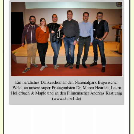
Ein herzliches Dankeschön an den Nationalpark Bayerischer
Wald, an unsere super Protagonisten Dr. Marco Heurich, Laura
Hollerbach & Maple und an den Filmemacher Andreas Kastiunig
(www.stube1.de)