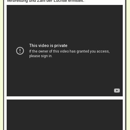
Verbreitung und Zahl der Luchse ermittelt.