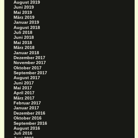
August 2019
Juni 2019
Mai 2019
März 2019
Januar 2019
August 2018
Juli 2018
Juni 2018
Mai 2018
März 2018
Januar 2018
Dezember 2017
November 2017
Oktober 2017
September 2017
August 2017
Juni 2017
Mai 2017
April 2017
März 2017
Februar 2017
Januar 2017
Dezember 2016
Oktober 2016
September 2016
August 2016
Juli 2016