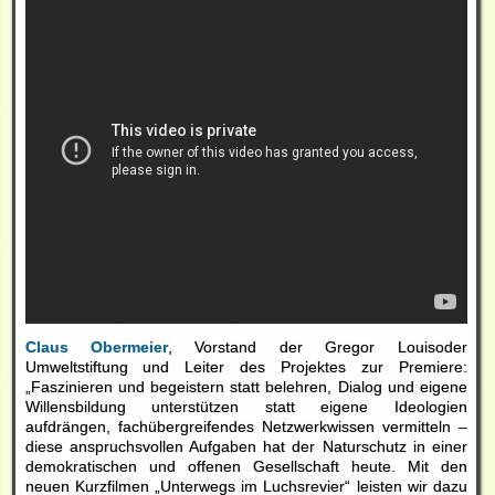
Claus Obermeier
, Vorstand der Gregor Louisoder
Umweltstiftung und Leiter des Projektes zur Premiere:
„Faszinieren und begeistern statt belehren, Dialog und eigene
Willensbildung unterstützen statt eigene Ideologien
aufdrängen, fachübergreifendes Netzwerkwissen vermitteln –
diese anspruchsvollen Aufgaben hat der Naturschutz in einer
demokratischen und offenen Gesellschaft heute. Mit den
neuen Kurzfilmen „Unterwegs im Luchsrevier“ leisten wir dazu