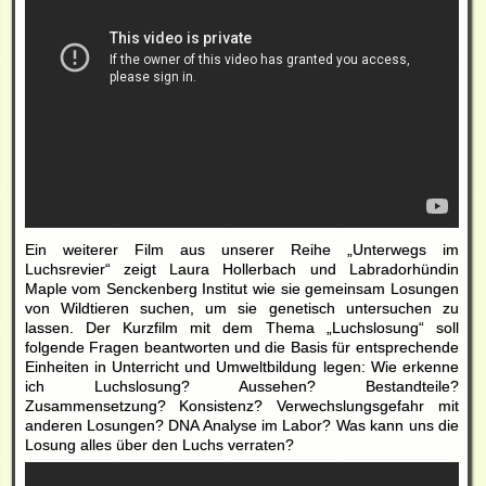
Ein weiterer Film aus unserer Reihe „Unterwegs im
Luchsrevier“ zeigt Laura Hollerbach und Labradorhündin
Maple vom Senckenberg Institut wie sie gemeinsam Losungen
von Wildtieren suchen, um sie genetisch untersuchen zu
lassen. Der Kurzfilm mit dem Thema „Luchslosung“ soll
folgende Fragen beantworten und die Basis für entsprechende
Einheiten in Unterricht und Umweltbildung legen: Wie erkenne
ich Luchslosung? Aussehen? Bestandteile?
Zusammensetzung? Konsistenz? Verwechslungsgefahr mit
anderen Losungen? DNA Analyse im Labor? Was kann uns die
Losung alles über den Luchs verraten?