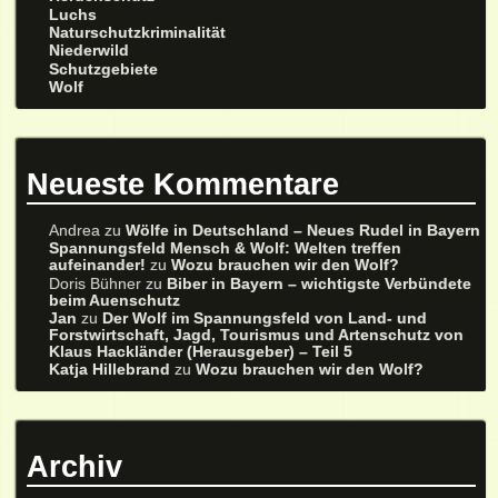
Luchs
Naturschutzkriminalität
Niederwild
Schutzgebiete
Wolf
Neueste Kommentare
Andrea
zu
Wölfe in Deutschland – Neues Rudel in Bayern
Spannungsfeld Mensch & Wolf: Welten treffen
aufeinander!
zu
Wozu brauchen wir den Wolf?
Doris Bühner
zu
Biber in Bayern – wichtigste Verbündete
beim Auenschutz
Jan
zu
Der Wolf im Spannungsfeld von Land- und
Forstwirtschaft, Jagd, Tourismus und Artenschutz von
Klaus Hackländer (Herausgeber) – Teil 5
Katja Hillebrand
zu
Wozu brauchen wir den Wolf?
Archiv