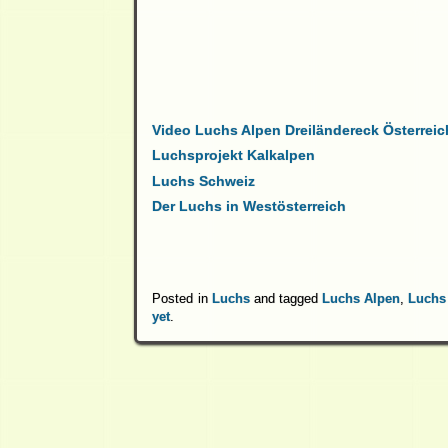
Video Luchs Alpen Dreiländereck Österreic
Luchsprojekt Kalkalpen
Luchs Schweiz
Der Luchs in Westösterreich
Posted in
Luchs
and tagged
Luchs Alpen
,
Luchs
yet
.