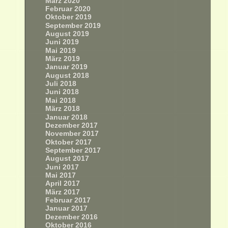
März 2020
Februar 2020
Oktober 2019
September 2019
August 2019
Juni 2019
Mai 2019
März 2019
Januar 2019
August 2018
Juli 2018
Juni 2018
Mai 2018
März 2018
Januar 2018
Dezember 2017
November 2017
Oktober 2017
September 2017
August 2017
Juni 2017
Mai 2017
April 2017
März 2017
Februar 2017
Januar 2017
Dezember 2016
Oktober 2016