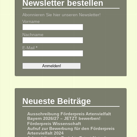
Newsletter bestellen
Abonnieren Sie hier unseren Newsletter!
Vorname
Nachname
E-Mail
*
Neueste Beiträge
Ausschreibung Förderpreis Artenvielfalt
Bayern 2026/27 – JETZT bewerben!
Förderpreis Wissenschaft
Aufruf zur Bewerbung für den Förderpreis
Artenvielfalt 2024