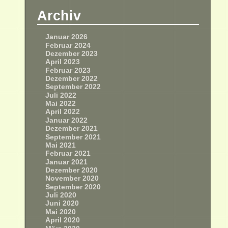
Archiv
Januar 2026
Februar 2024
Dezember 2023
April 2023
Februar 2023
Dezember 2022
September 2022
Juli 2022
Mai 2022
April 2022
Januar 2022
Dezember 2021
September 2021
Mai 2021
Februar 2021
Januar 2021
Dezember 2020
November 2020
September 2020
Juli 2020
Juni 2020
Mai 2020
April 2020