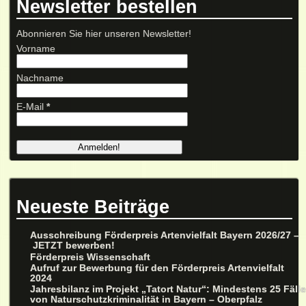
Newsletter bestellen
Abonnieren Sie hier unseren Newsletter!
Vorname
Nachname
E-Mail
*
Neueste Beiträge
Ausschreibung Förderpreis Artenvielfalt Bayern 2026/27 –
JETZT bewerben!
Förderpreis Wissenschaft
Aufruf zur Bewerbung für den Förderpreis Artenvielfalt
2024
Jahresbilanz im Projekt „Tatort Natur“: Mindestens 25 Fäll
von Naturschutzkriminalität in Bayern – Oberpfalz