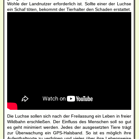
Wohle der Landnutzer erforderlich ist. Sollte einer der Luchse
ein Schaf töten, bekommt der Tierhalter den Schaden erstattet.
Die Luchse sollen sich nach der Freilassung ein Leben in freier
Wildbahn erschließen. Der Einfluss des Menschen soll so gut
es geht minimiert werden. Jedes der ausgesetzten Tiere trägt
zur Überwachung ein GPS-Halsband. So ist es möglich ihre
Aufenthaltsorte zu verfolgen und vieles über ihre Lebensweise