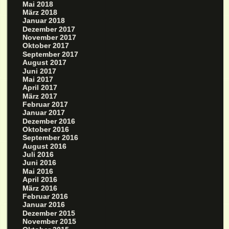
Mai 2018
März 2018
Januar 2018
Dezember 2017
November 2017
Oktober 2017
September 2017
August 2017
Juni 2017
Mai 2017
April 2017
März 2017
Februar 2017
Januar 2017
Dezember 2016
Oktober 2016
September 2016
August 2016
Juli 2016
Juni 2016
Mai 2016
April 2016
März 2016
Februar 2016
Januar 2016
Dezember 2015
November 2015