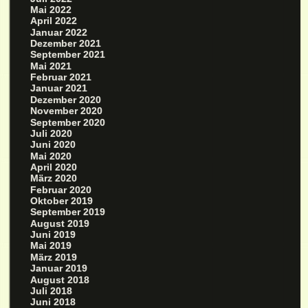
Mai 2022
April 2022
Januar 2022
Dezember 2021
September 2021
Mai 2021
Februar 2021
Januar 2021
Dezember 2020
November 2020
September 2020
Juli 2020
Juni 2020
Mai 2020
April 2020
März 2020
Februar 2020
Oktober 2019
September 2019
August 2019
Juni 2019
Mai 2019
März 2019
Januar 2019
August 2018
Juli 2018
Juni 2018