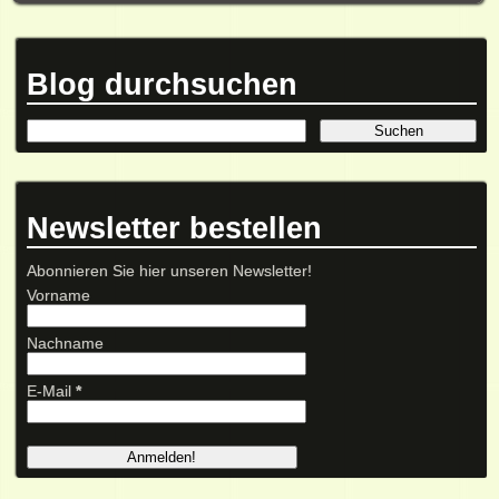
Blog durchsuchen
Newsletter bestellen
Abonnieren Sie hier unseren Newsletter!
Vorname
Nachname
E-Mail
*