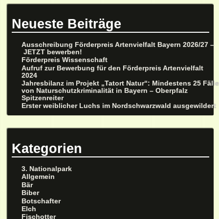
Neueste Beiträge
Ausschreibung Förderpreis Artenvielfalt Bayern 2026/27 –
JETZT bewerben!
Förderpreis Wissenschaft
Aufruf zur Bewerbung für den Förderpreis Artenvielfalt
2024
Jahresbilanz im Projekt „Tatort Natur“: Mindestens 25 Fäll
von Naturschutzkriminalität in Bayern – Oberpfalz
Spitzenreiter
Erster weiblicher Luchs im Nordschwarzwald ausgewildert
Kategorien
3. Nationalpark
Allgemein
Bär
Biber
Botschafter
Elch
Fischotter