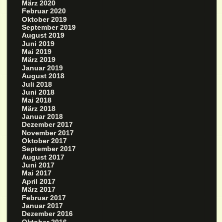
März 2020
Februar 2020
Oktober 2019
September 2019
August 2019
Juni 2019
Mai 2019
März 2019
Januar 2019
August 2018
Juli 2018
Juni 2018
Mai 2018
März 2018
Januar 2018
Dezember 2017
November 2017
Oktober 2017
September 2017
August 2017
Juni 2017
Mai 2017
April 2017
März 2017
Februar 2017
Januar 2017
Dezember 2016