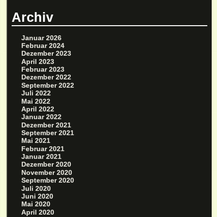
Archiv
Januar 2026
Februar 2024
Dezember 2023
April 2023
Februar 2023
Dezember 2022
September 2022
Juli 2022
Mai 2022
April 2022
Januar 2022
Dezember 2021
September 2021
Mai 2021
Februar 2021
Januar 2021
Dezember 2020
November 2020
September 2020
Juli 2020
Juni 2020
Mai 2020
April 2020