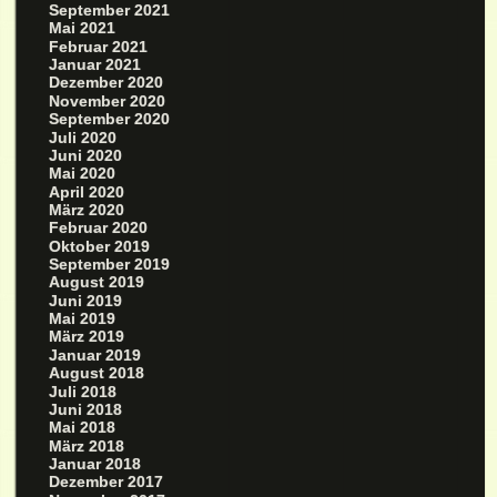
September 2021
Mai 2021
Februar 2021
Januar 2021
Dezember 2020
November 2020
September 2020
Juli 2020
Juni 2020
Mai 2020
April 2020
März 2020
Februar 2020
Oktober 2019
September 2019
August 2019
Juni 2019
Mai 2019
März 2019
Januar 2019
August 2018
Juli 2018
Juni 2018
Mai 2018
März 2018
Januar 2018
Dezember 2017