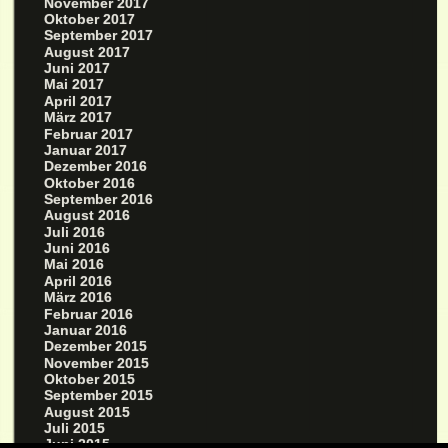
November 2017
Oktober 2017
September 2017
August 2017
Juni 2017
Mai 2017
April 2017
März 2017
Februar 2017
Januar 2017
Dezember 2016
Oktober 2016
September 2016
August 2016
Juli 2016
Juni 2016
Mai 2016
April 2016
März 2016
Februar 2016
Januar 2016
Dezember 2015
November 2015
Oktober 2015
September 2015
August 2015
Juli 2015
Juni 2015