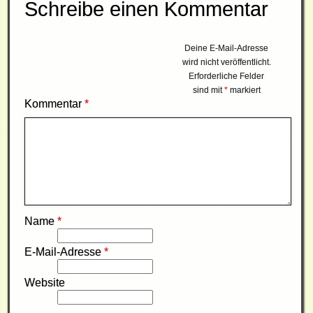
Schreibe einen Kommentar
Deine E-Mail-Adresse
wird nicht veröffentlicht.
Erforderliche Felder
sind mit
*
markiert
Kommentar
*
Name
*
E-Mail-Adresse
*
Website