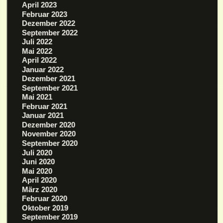
April 2023
Februar 2023
Dezember 2022
September 2022
Juli 2022
Mai 2022
April 2022
Januar 2022
Dezember 2021
September 2021
Mai 2021
Februar 2021
Januar 2021
Dezember 2020
November 2020
September 2020
Juli 2020
Juni 2020
Mai 2020
April 2020
März 2020
Februar 2020
Oktober 2019
September 2019