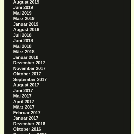
August 2019
Juni 2019
Mai 2019
März 2019
Januar 2019
August 2018
Juli 2018
Juni 2018
Mai 2018
März 2018
Januar 2018
Dezember 2017
November 2017
Oktober 2017
September 2017
August 2017
Juni 2017
Mai 2017
April 2017
März 2017
Februar 2017
Januar 2017
Dezember 2016
Oktober 2016