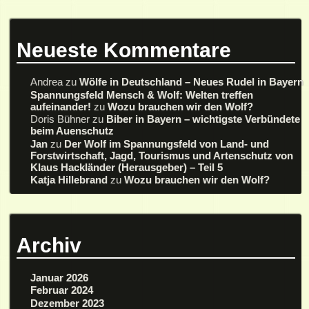
Neueste Kommentare
Andrea
zu
Wölfe in Deutschland – Neues Rudel in Bayern
Spannungsfeld Mensch & Wolf: Welten treffen
aufeinander!
zu
Wozu brauchen wir den Wolf?
Doris Bühner
zu
Biber in Bayern – wichtigste Verbündete
beim Auenschutz
Jan
zu
Der Wolf im Spannungsfeld von Land- und
Forstwirtschaft, Jagd, Tourismus und Artenschutz von
Klaus Hackländer (Herausgeber) – Teil 5
Katja Hillebrand
zu
Wozu brauchen wir den Wolf?
Archiv
Januar 2026
Februar 2024
Dezember 2023