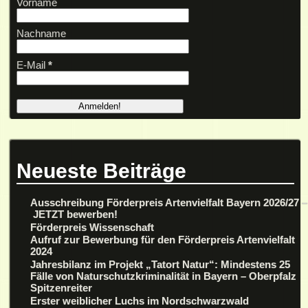
Vorname
Nachname
E-Mail
*
Neueste Beiträge
Ausschreibung Förderpreis Artenvielfalt Bayern 2026/27 –
JETZT bewerben!
Förderpreis Wissenschaft
Aufruf zur Bewerbung für den Förderpreis Artenvielfalt
2024
Jahresbilanz im Projekt „Tatort Natur“: Mindestens 25
Fälle von Naturschutzkriminalität in Bayern – Oberpfalz
Spitzenreiter
Erster weiblicher Luchs im Nordschwarzwald