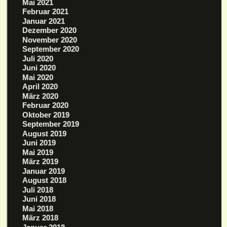
Mai 2021
Februar 2021
Januar 2021
Dezember 2020
November 2020
September 2020
Juli 2020
Juni 2020
Mai 2020
April 2020
März 2020
Februar 2020
Oktober 2019
September 2019
August 2019
Juni 2019
Mai 2019
März 2019
Januar 2019
August 2018
Juli 2018
Juni 2018
Mai 2018
März 2018