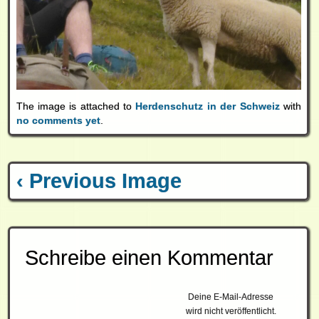
The image is attached to
Herdenschutz in der Schweiz
with
no comments yet
.
‹ Previous Image
Schreibe einen Kommentar
Deine E-Mail-Adresse
wird nicht veröffentlicht.