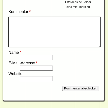
Erforderliche Felder
sind mit
*
markiert
Kommentar
*
Name
*
E-Mail-Adresse
*
Website