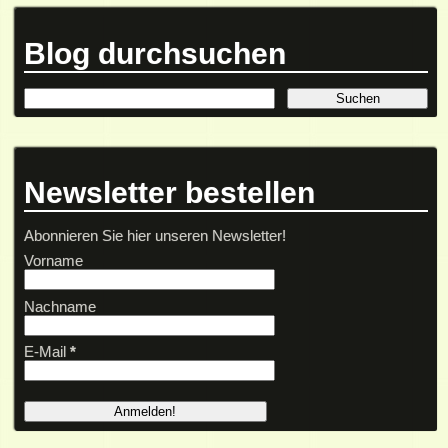
Blog durchsuchen
Newsletter bestellen
Abonnieren Sie hier unseren Newsletter!
Vorname
Nachname
E-Mail
*