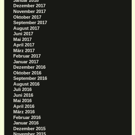
Januar 2018
Dezember 2017
November 2017
Oktober 2017
September 2017
August 2017
Juni 2017
Mai 2017
April 2017
März 2017
Februar 2017
Januar 2017
Dezember 2016
Oktober 2016
September 2016
August 2016
Juli 2016
Juni 2016
Mai 2016
April 2016
März 2016
Februar 2016
Januar 2016
Dezember 2015
November 2015