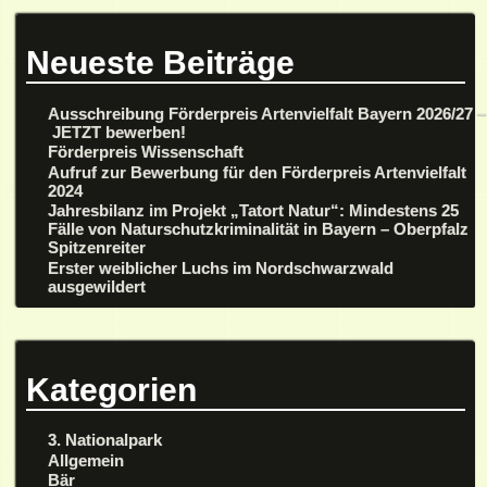
Neueste Beiträge
Ausschreibung Förderpreis Artenvielfalt Bayern 2026/27 –
JETZT bewerben!
Förderpreis Wissenschaft
Aufruf zur Bewerbung für den Förderpreis Artenvielfalt
2024
Jahresbilanz im Projekt „Tatort Natur“: Mindestens 25
Fälle von Naturschutzkriminalität in Bayern – Oberpfalz
Spitzenreiter
Erster weiblicher Luchs im Nordschwarzwald
ausgewildert
Kategorien
3. Nationalpark
Allgemein
Bär