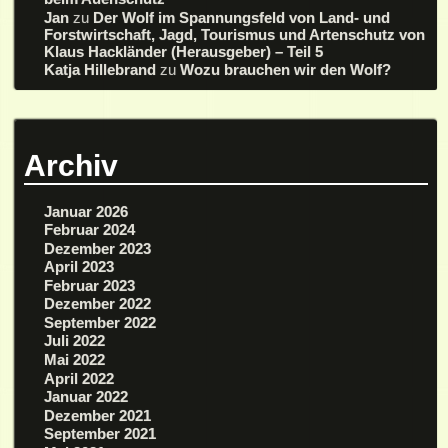
Jan
zu
Der Wolf im Spannungsfeld von Land- und
Forstwirtschaft, Jagd, Tourismus und Artenschutz von
Klaus Hackländer (Herausgeber) – Teil 5
Katja Hillebrand
zu
Wozu brauchen wir den Wolf?
Archiv
Januar 2026
Februar 2024
Dezember 2023
April 2023
Februar 2023
Dezember 2022
September 2022
Juli 2022
Mai 2022
April 2022
Januar 2022
Dezember 2021
September 2021