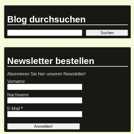
Blog durchsuchen
Newsletter bestellen
Abonnieren Sie hier unseren Newsletter!
Vorname
Nachname
E-Mail
*