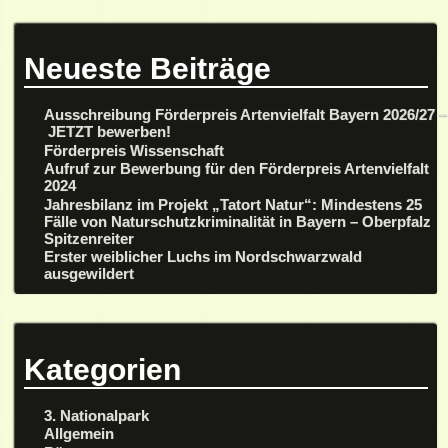
Neueste Beiträge
Ausschreibung Förderpreis Artenvielfalt Bayern 2026/27 –
JETZT bewerben!
Förderpreis Wissenschaft
Aufruf zur Bewerbung für den Förderpreis Artenvielfalt
2024
Jahresbilanz im Projekt „Tatort Natur“: Mindestens 25
Fälle von Naturschutzkriminalität in Bayern – Oberpfalz
Spitzenreiter
Erster weiblicher Luchs im Nordschwarzwald
ausgewildert
Kategorien
3. Nationalpark
Allgemein