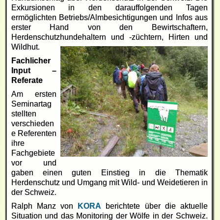
Exkursionen in den darauffolgenden Tagen
ermöglichten Betriebs/Almbesichtigungen und Infos aus
erster Hand von den Bewirtschaftern,
Herdenschutzhundehaltern und -züchtern, Hirten und
Wildhut.
Fachlicher
Input –
Referate
Am ersten
Seminartag
stellten
verschieden
e Referenten
ihre
Fachgebiete
vor und
gaben einen guten Einstieg in die Thematik
Herdenschutz und Umgang mit Wild- und Weidetieren in
der Schweiz.
Ralph Manz von
KORA
berichtete über die aktuelle
Situation und das Monitoring der Wölfe in der Schweiz.