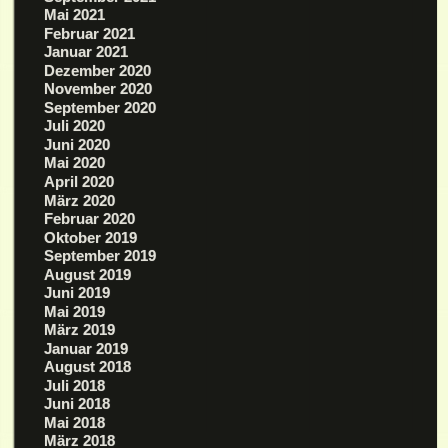
Mai 2021
Februar 2021
Januar 2021
Dezember 2020
November 2020
September 2020
Juli 2020
Juni 2020
Mai 2020
April 2020
März 2020
Februar 2020
Oktober 2019
September 2019
August 2019
Juni 2019
Mai 2019
März 2019
Januar 2019
August 2018
Juli 2018
Juni 2018
Mai 2018
März 2018