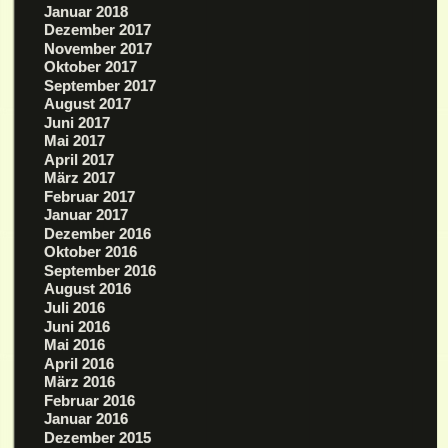
Januar 2018
Dezember 2017
November 2017
Oktober 2017
September 2017
August 2017
Juni 2017
Mai 2017
April 2017
März 2017
Februar 2017
Januar 2017
Dezember 2016
Oktober 2016
September 2016
August 2016
Juli 2016
Juni 2016
Mai 2016
April 2016
März 2016
Februar 2016
Januar 2016
Dezember 2015