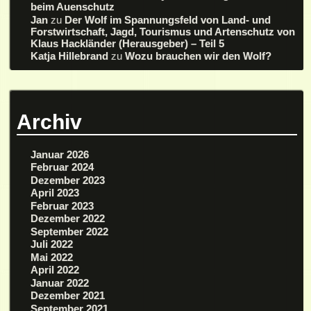
beim Auenschutz
Jan
zu
Der Wolf im Spannungsfeld von Land- und
Forstwirtschaft, Jagd, Tourismus und Artenschutz von
Klaus Hackländer (Herausgeber) – Teil 5
Katja Hillebrand
zu
Wozu brauchen wir den Wolf?
Archiv
Januar 2026
Februar 2024
Dezember 2023
April 2023
Februar 2023
Dezember 2022
September 2022
Juli 2022
Mai 2022
April 2022
Januar 2022
Dezember 2021
September 2021