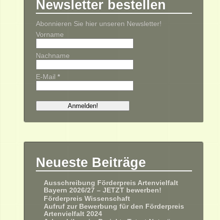
Newsletter bestellen
Abonnieren Sie hier unseren Newsletter!
Vorname
Nachname
E-Mail
*
Neueste Beiträge
Ausschreibung Förderpreis Artenvielfalt
Bayern 2026/27 – JETZT bewerben!
Förderpreis Wissenschaft
Aufruf zur Bewerbung für den Förderpreis
Artenvielfalt 2024