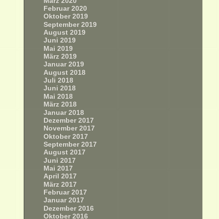
März 2020
Februar 2020
Oktober 2019
September 2019
August 2019
Juni 2019
Mai 2019
März 2019
Januar 2019
August 2018
Juli 2018
Juni 2018
Mai 2018
März 2018
Januar 2018
Dezember 2017
November 2017
Oktober 2017
September 2017
August 2017
Juni 2017
Mai 2017
April 2017
März 2017
Februar 2017
Januar 2017
Dezember 2016
Oktober 2016