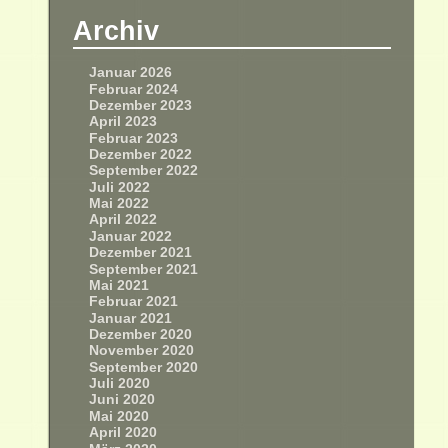
Archiv
Januar 2026
Februar 2024
Dezember 2023
April 2023
Februar 2023
Dezember 2022
September 2022
Juli 2022
Mai 2022
April 2022
Januar 2022
Dezember 2021
September 2021
Mai 2021
Februar 2021
Januar 2021
Dezember 2020
November 2020
September 2020
Juli 2020
Juni 2020
Mai 2020
April 2020