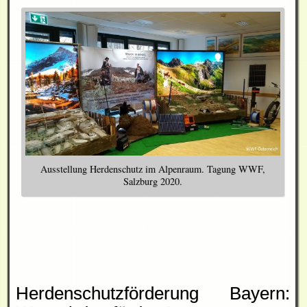
Ausstellung Herdenschutz im Alpenraum. Tagung WWF,
Salzburg 2020.
Herdenschutzförderung Bayern: