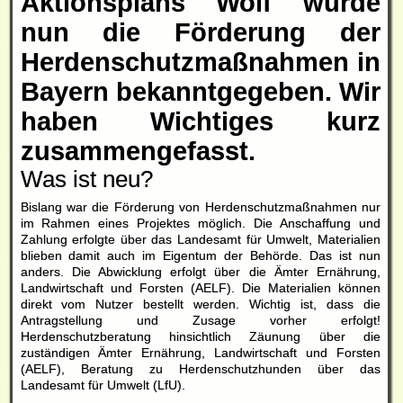
Aktionsplans Wolf wurde
nun die Förderung der
Herdenschutzmaßnahmen in
Bayern bekanntgegeben. Wir
haben Wichtiges kurz
zusammengefasst.
Was ist neu?
Bislang war die Förderung von Herdenschutzmaßnahmen nur
im Rahmen eines Projektes möglich. Die Anschaffung und
Zahlung erfolgte über das Landesamt für Umwelt, Materialien
blieben damit auch im Eigentum der Behörde. Das ist nun
anders. Die Abwicklung erfolgt über die Ämter Ernährung,
Landwirtschaft und Forsten (AELF). Die Materialien können
direkt vom Nutzer bestellt werden. Wichtig ist, dass die
Antragstellung und Zusage vorher erfolgt!
Herdenschutzberatung hinsichtlich Zäunung über die
zuständigen Ämter Ernährung, Landwirtschaft und Forsten
(AELF), Beratung zu Herdenschutzhunden über das
Landesamt für Umwelt (LfU).