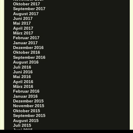
Oktober 2017
September 2017
August 2017
Juni 2017
Mai 2017
April 2017
März 2017
Februar 2017
Januar 2017
Dezember 2016
Oktober 2016
September 2016
August 2016
Juli 2016
Juni 2016
Mai 2016
April 2016
März 2016
Februar 2016
Januar 2016
Dezember 2015
November 2015
Oktober 2015
September 2015
August 2015
Juli 2015
Juni 2015