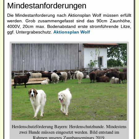
Mindestanforderungen
Die Mindestanforderung nach Aktionsplan Wolf müssen erfüllt
werden. Grob zusammengefasst sind das 90cm Zaunhöhe,
4000V, 20cm max. Bodenabstand erste stromführende Litze,
ggf. Untergrabeschutz.
Aktionsplan Wolf
Herdenschutzförderung Bayern: Herdenschutzhunde. Mindestens
zwei Hunde müssen eingesetzt werden. Bild entstand im
Rahmen unseres Zaunbauseminars 2019.