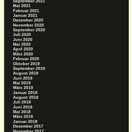
September 2021
Mai 2021
Februar 2021
Januar 2021
Dezember 2020
November 2020
September 2020
Juli 2020
Juni 2020
Mai 2020
April 2020
März 2020
Februar 2020
Oktober 2019
September 2019
August 2019
Juni 2019
Mai 2019
März 2019
Januar 2019
August 2018
Juli 2018
Juni 2018
Mai 2018
März 2018
Januar 2018
Dezember 2017
November 2017