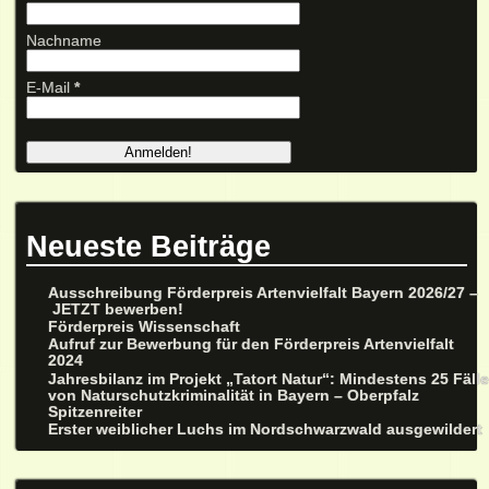
Nachname
E-Mail
*
Neueste Beiträge
Ausschreibung Förderpreis Artenvielfalt Bayern 2026/27 –
JETZT bewerben!
Förderpreis Wissenschaft
Aufruf zur Bewerbung für den Förderpreis Artenvielfalt
2024
Jahresbilanz im Projekt „Tatort Natur“: Mindestens 25 Fäll
von Naturschutzkriminalität in Bayern – Oberpfalz
Spitzenreiter
Erster weiblicher Luchs im Nordschwarzwald ausgewildert