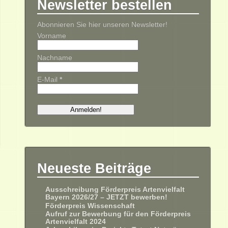
Newsletter bestellen
Abonnieren Sie hier unseren Newsletter!
Vorname
Nachname
E-Mail
*
Neueste Beiträge
Ausschreibung Förderpreis Artenvielfalt
Bayern 2026/27 – JETZT bewerben!
Förderpreis Wissenschaft
Aufruf zur Bewerbung für den Förderpreis
Artenvielfalt 2024