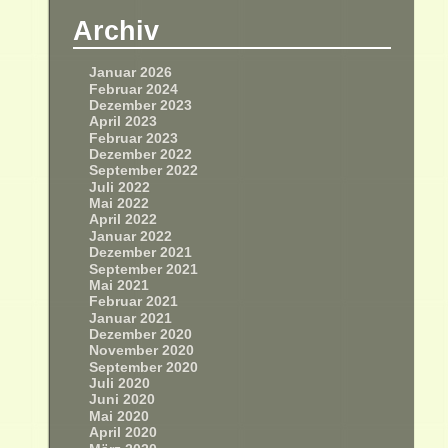
Archiv
Januar 2026
Februar 2024
Dezember 2023
April 2023
Februar 2023
Dezember 2022
September 2022
Juli 2022
Mai 2022
April 2022
Januar 2022
Dezember 2021
September 2021
Mai 2021
Februar 2021
Januar 2021
Dezember 2020
November 2020
September 2020
Juli 2020
Juni 2020
Mai 2020
April 2020