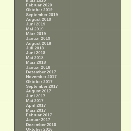
März 2020
Februar 2020
Oktober 2019
September 2019
August 2019
Juni 2019
Mai 2019
März 2019
Januar 2019
August 2018
Juli 2018
Juni 2018
Mai 2018
März 2018
Januar 2018
Dezember 2017
November 2017
Oktober 2017
September 2017
August 2017
Juni 2017
Mai 2017
April 2017
März 2017
Februar 2017
Januar 2017
Dezember 2016
Oktober 2016