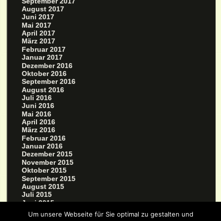
September 2017
August 2017
Juni 2017
Mai 2017
April 2017
März 2017
Februar 2017
Januar 2017
Dezember 2016
Oktober 2016
September 2016
August 2016
Juli 2016
Juni 2016
Mai 2016
April 2016
März 2016
Februar 2016
Januar 2016
Dezember 2015
November 2015
Oktober 2015
September 2015
August 2015
Juli 2015
Juni 2015
Mai 2015
Um unsere Webseite für Sie optimal zu gestalten und
März 2015