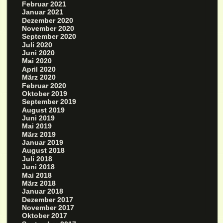
Februar 2021
Januar 2021
Dezember 2020
November 2020
September 2020
Juli 2020
Juni 2020
Mai 2020
April 2020
März 2020
Februar 2020
Oktober 2019
September 2019
August 2019
Juni 2019
Mai 2019
März 2019
Januar 2019
August 2018
Juli 2018
Juni 2018
Mai 2018
März 2018
Januar 2018
Dezember 2017
November 2017
Oktober 2017