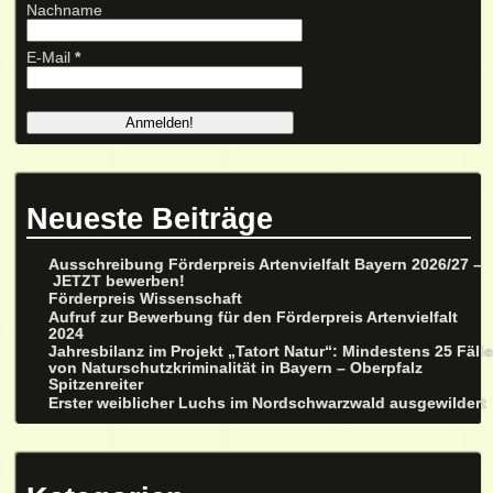
Nachname
E-Mail
*
Neueste Beiträge
Ausschreibung Förderpreis Artenvielfalt Bayern 2026/27 –
JETZT bewerben!
Förderpreis Wissenschaft
Aufruf zur Bewerbung für den Förderpreis Artenvielfalt
2024
Jahresbilanz im Projekt „Tatort Natur“: Mindestens 25 Fäll
von Naturschutzkriminalität in Bayern – Oberpfalz
Spitzenreiter
Erster weiblicher Luchs im Nordschwarzwald ausgewildert