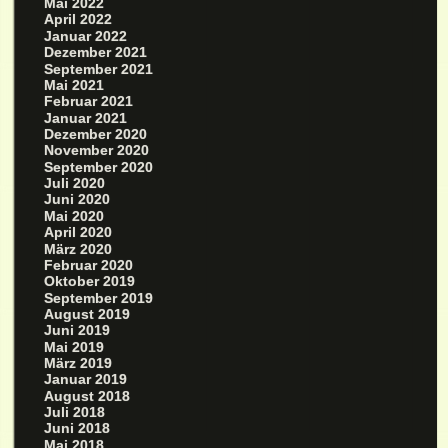
Mai 2022
April 2022
Januar 2022
Dezember 2021
September 2021
Mai 2021
Februar 2021
Januar 2021
Dezember 2020
November 2020
September 2020
Juli 2020
Juni 2020
Mai 2020
April 2020
März 2020
Februar 2020
Oktober 2019
September 2019
August 2019
Juni 2019
Mai 2019
März 2019
Januar 2019
August 2018
Juli 2018
Juni 2018
Mai 2018