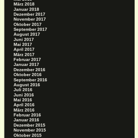
März 2018
Januar 2018
Dezember 2017
November 2017
Oktober 2017
September 2017
August 2017
Juni 2017
Mai 2017
April 2017
März 2017
Februar 2017
Januar 2017
Dezember 2016
Oktober 2016
September 2016
August 2016
Juli 2016
Juni 2016
Mai 2016
April 2016
März 2016
Februar 2016
Januar 2016
Dezember 2015
November 2015
Oktober 2015