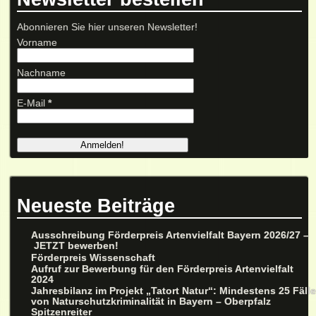
Abonnieren Sie hier unseren Newsletter!
Vorname
Nachname
E-Mail
*
Neueste Beiträge
Ausschreibung Förderpreis Artenvielfalt Bayern 2026/27 –
JETZT bewerben!
Förderpreis Wissenschaft
Aufruf zur Bewerbung für den Förderpreis Artenvielfalt
2024
Jahresbilanz im Projekt „Tatort Natur“: Mindestens 25 Fäll
von Naturschutzkriminalität in Bayern – Oberpfalz
Spitzenreiter