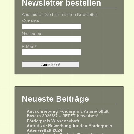
Newsletter bestellen
Abonnieren Sie hier unseren Newsletter!
Vorname
Nachname
E-Mail
*
Neueste Beiträge
Ausschreibung Förderpreis Artenvielfalt
Bayern 2026/27 – JETZT bewerben!
Förderpreis Wissenschaft
Aufruf zur Bewerbung für den Förderpreis
Artenvielfalt 2024