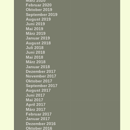
März 2020
Februar 2020
Oktober 2019
September 2019
August 2019
Juni 2019
Mai 2019
März 2019
Januar 2019
August 2018
Juli 2018
Juni 2018
Mai 2018
März 2018
Januar 2018
Dezember 2017
November 2017
Oktober 2017
September 2017
August 2017
Juni 2017
Mai 2017
April 2017
März 2017
Februar 2017
Januar 2017
Dezember 2016
Oktober 2016