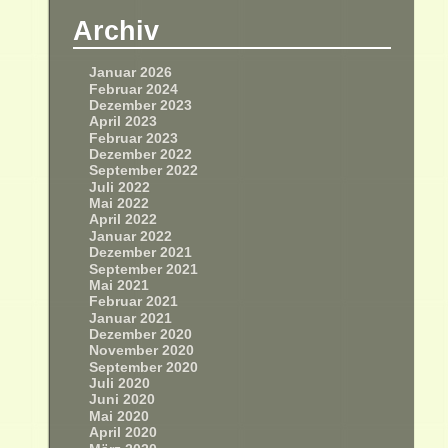
Archiv
Januar 2026
Februar 2024
Dezember 2023
April 2023
Februar 2023
Dezember 2022
September 2022
Juli 2022
Mai 2022
April 2022
Januar 2022
Dezember 2021
September 2021
Mai 2021
Februar 2021
Januar 2021
Dezember 2020
November 2020
September 2020
Juli 2020
Juni 2020
Mai 2020
April 2020