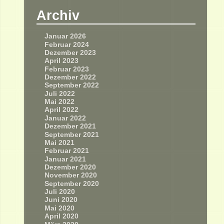
Archiv
Januar 2026
Februar 2024
Dezember 2023
April 2023
Februar 2023
Dezember 2022
September 2022
Juli 2022
Mai 2022
April 2022
Januar 2022
Dezember 2021
September 2021
Mai 2021
Februar 2021
Januar 2021
Dezember 2020
November 2020
September 2020
Juli 2020
Juni 2020
Mai 2020
April 2020