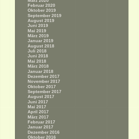
März 2020
Februar 2020
Oktober 2019
September 2019
August 2019
Juni 2019
Mai 2019
März 2019
Januar 2019
August 2018
Juli 2018
Juni 2018
Mai 2018
März 2018
Januar 2018
Dezember 2017
November 2017
Oktober 2017
September 2017
August 2017
Juni 2017
Mai 2017
April 2017
März 2017
Februar 2017
Januar 2017
Dezember 2016
Oktober 2016