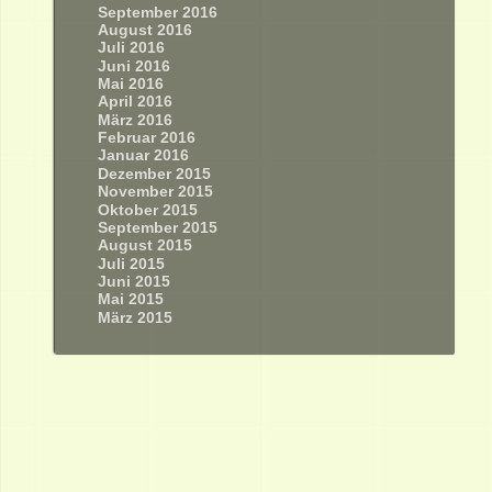
September 2016
August 2016
Juli 2016
Juni 2016
Mai 2016
April 2016
März 2016
Februar 2016
Januar 2016
Dezember 2015
November 2015
Oktober 2015
September 2015
August 2015
Juli 2015
Juni 2015
Mai 2015
März 2015