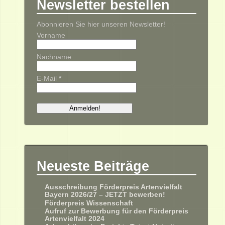
Newsletter bestellen
Abonnieren Sie hier unseren Newsletter!
Vorname
Nachname
E-Mail
*
Neueste Beiträge
Ausschreibung Förderpreis Artenvielfalt
Bayern 2026/27 – JETZT bewerben!
Förderpreis Wissenschaft
Aufruf zur Bewerbung für den Förderpreis
Artenvielfalt 2024