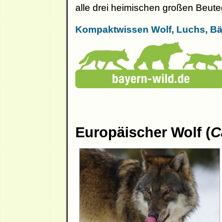
alle drei heimischen großen Beuteg
Kompaktwissen Wolf, Luchs, Bä
Europäischer Wolf (
C