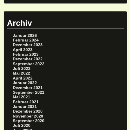
Archiv
Januar 2026
Februar 2024
Dezember 2023
April 2023
Februar 2023
Dezember 2022
September 2022
Juli 2022
Mai 2022
April 2022
Januar 2022
Dezember 2021
September 2021
Mai 2021
Februar 2021
Januar 2021
Dezember 2020
November 2020
September 2020
Juli 2020