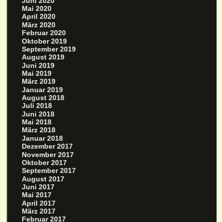
Juni 2020
Mai 2020
April 2020
März 2020
Februar 2020
Oktober 2019
September 2019
August 2019
Juni 2019
Mai 2019
März 2019
Januar 2019
August 2018
Juli 2018
Juni 2018
Mai 2018
März 2018
Januar 2018
Dezember 2017
November 2017
Oktober 2017
September 2017
August 2017
Juni 2017
Mai 2017
April 2017
März 2017
Februar 2017