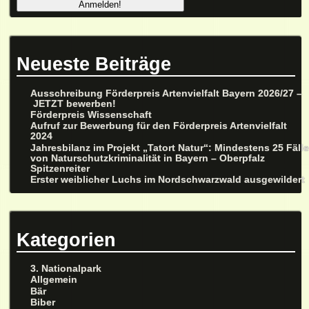
Neueste Beiträge
Ausschreibung Förderpreis Artenvielfalt Bayern 2026/27 –
JETZT bewerben!
Förderpreis Wissenschaft
Aufruf zur Bewerbung für den Förderpreis Artenvielfalt
2024
Jahresbilanz im Projekt „Tatort Natur“: Mindestens 25 Fäll
von Naturschutzkriminalität in Bayern – Oberpfalz
Spitzenreiter
Erster weiblicher Luchs im Nordschwarzwald ausgewildert
Kategorien
3. Nationalpark
Allgemein
Bär
Biber