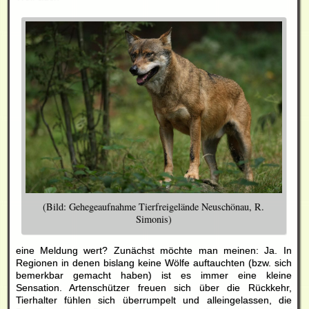
(Bild: Gehegeaufnahme Tierfreigelände Neuschönau, R.
Simonis)
eine Meldung wert? Zunächst möchte man meinen: Ja. In
Regionen in denen bislang keine Wölfe auftauchten (bzw. sich
bemerkbar gemacht haben) ist es immer eine kleine
Sensation. Artenschützer freuen sich über die Rückkehr,
Tierhalter fühlen sich überrumpelt und alleingelassen, die