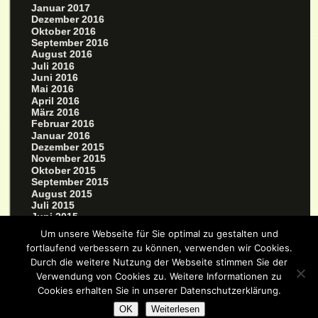
Januar 2017
Dezember 2016
Oktober 2016
September 2016
August 2016
Juli 2016
Juni 2016
Mai 2016
April 2016
März 2016
Februar 2016
Januar 2016
Dezember 2015
November 2015
Oktober 2015
September 2015
August 2015
Juli 2015
Juni 2015
Mai 2015
Um unsere Webseite für Sie optimal zu gestalten und
März 2015
fortlaufend verbessern zu können, verwenden wir Cookies.
Durch die weitere Nutzung der Webseite stimmen Sie der
Verwendung von Cookies zu. Weitere Informationen zu
Cookies erhalten Sie in unserer Datenschutzerklärung.
OK
Weiterlesen