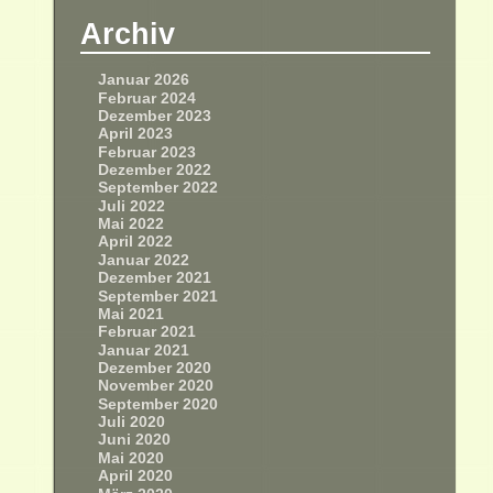
Archiv
Januar 2026
Februar 2024
Dezember 2023
April 2023
Februar 2023
Dezember 2022
September 2022
Juli 2022
Mai 2022
April 2022
Januar 2022
Dezember 2021
September 2021
Mai 2021
Februar 2021
Januar 2021
Dezember 2020
November 2020
September 2020
Juli 2020
Juni 2020
Mai 2020
April 2020