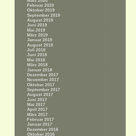
März 2020
Februar 2020
Oktober 2019
September 2019
August 2019
Juni 2019
Mai 2019
März 2019
Januar 2019
August 2018
Juli 2018
Juni 2018
Mai 2018
März 2018
Januar 2018
Dezember 2017
November 2017
Oktober 2017
September 2017
August 2017
Juni 2017
Mai 2017
April 2017
März 2017
Februar 2017
Januar 2017
Dezember 2016
Oktober 2016