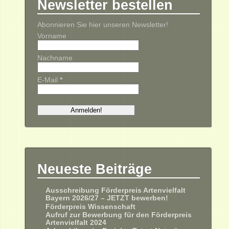
Newsletter bestellen
Abonnieren Sie hier unseren Newsletter!
Vorname
Nachname
E-Mail
*
Neueste Beiträge
Ausschreibung Förderpreis Artenvielfalt
Bayern 2026/27 – JETZT bewerben!
Förderpreis Wissenschaft
Aufruf zur Bewerbung für den Förderpreis
Artenvielfalt 2024