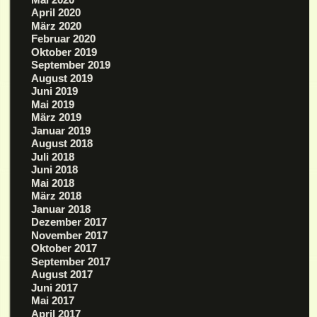
April 2020
März 2020
Februar 2020
Oktober 2019
September 2019
August 2019
Juni 2019
Mai 2019
März 2019
Januar 2019
August 2018
Juli 2018
Juni 2018
Mai 2018
März 2018
Januar 2018
Dezember 2017
November 2017
Oktober 2017
September 2017
August 2017
Juni 2017
Mai 2017
April 2017