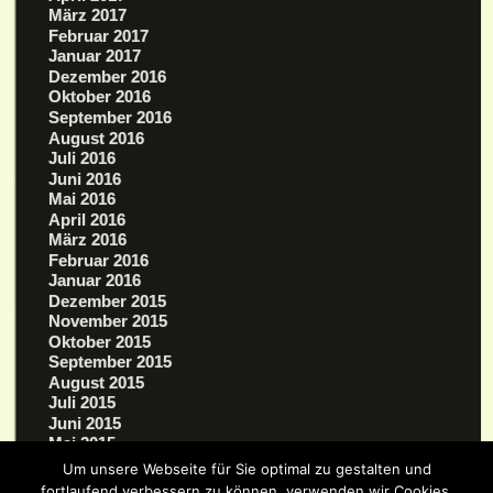
März 2017
Februar 2017
Januar 2017
Dezember 2016
Oktober 2016
September 2016
August 2016
Juli 2016
Juni 2016
Mai 2016
April 2016
März 2016
Februar 2016
Januar 2016
Dezember 2015
November 2015
Oktober 2015
September 2015
August 2015
Juli 2015
Juni 2015
Mai 2015
März 2015
Um unsere Webseite für Sie optimal zu gestalten und
fortlaufend verbessern zu können, verwenden wir Cookies.