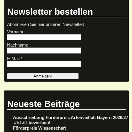
Newsletter bestellen
Abonnieren Sie hier unseren Newsletter!
Vorname
Nachname
E-Mail
*
Neueste Beiträge
Ausschreibung Förderpreis Artenvielfalt Bayern 2026/27 –
JETZT bewerben!
Förderpreis Wissenschaft