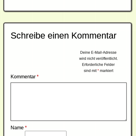
Schreibe einen Kommentar
Deine E-Mail-Adresse
wird nicht veröffentlicht.
Erforderliche Felder
sind mit
*
markiert
Kommentar
*
Name
*