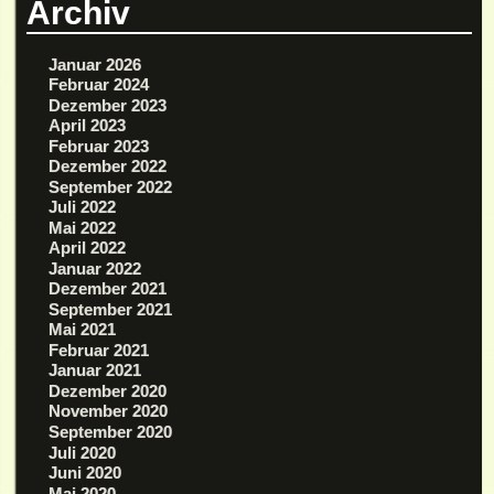
Archiv
Januar 2026
Februar 2024
Dezember 2023
April 2023
Februar 2023
Dezember 2022
September 2022
Juli 2022
Mai 2022
April 2022
Januar 2022
Dezember 2021
September 2021
Mai 2021
Februar 2021
Januar 2021
Dezember 2020
November 2020
September 2020
Juli 2020
Juni 2020
Mai 2020