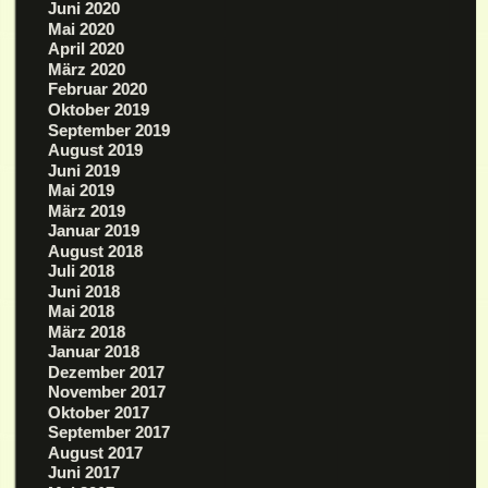
Juni 2020
Mai 2020
April 2020
März 2020
Februar 2020
Oktober 2019
September 2019
August 2019
Juni 2019
Mai 2019
März 2019
Januar 2019
August 2018
Juli 2018
Juni 2018
Mai 2018
März 2018
Januar 2018
Dezember 2017
November 2017
Oktober 2017
September 2017
August 2017
Juni 2017