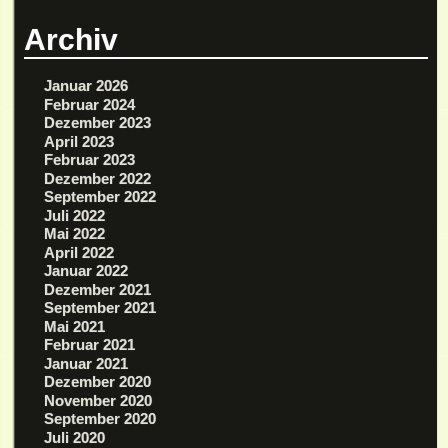
Archiv
Januar 2026
Februar 2024
Dezember 2023
April 2023
Februar 2023
Dezember 2022
September 2022
Juli 2022
Mai 2022
April 2022
Januar 2022
Dezember 2021
September 2021
Mai 2021
Februar 2021
Januar 2021
Dezember 2020
November 2020
September 2020
Juli 2020