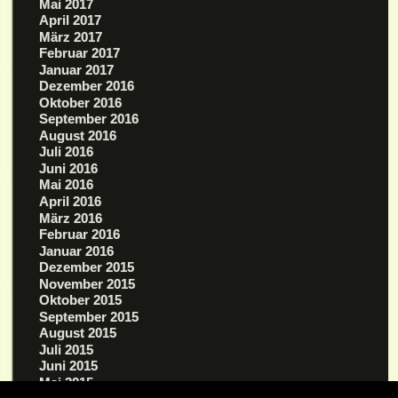
Mai 2017
April 2017
März 2017
Februar 2017
Januar 2017
Dezember 2016
Oktober 2016
September 2016
August 2016
Juli 2016
Juni 2016
Mai 2016
April 2016
März 2016
Februar 2016
Januar 2016
Dezember 2015
November 2015
Oktober 2015
September 2015
August 2015
Juli 2015
Juni 2015
Mai 2015