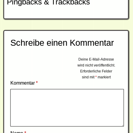
Pingbacks & Trackbacks
Schreibe einen Kommentar
Deine E-Mail-Adresse
wird nicht veröffentlicht.
Erforderliche Felder
sind mit
*
markiert
Kommentar
*