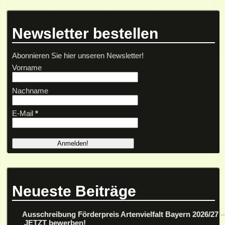
Newsletter bestellen
Abonnieren Sie hier unseren Newsletter!
Vorname
Nachname
E-Mail
*
Neueste Beiträge
Ausschreibung Förderpreis Artenvielfalt Bayern 2026/27 –
JETZT bewerben!