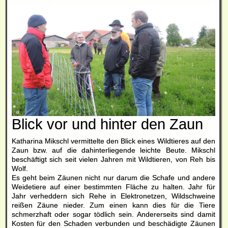
Blick vor und hinter den Zaun
Katharina Mikschl vermittelte den Blick eines Wildtieres auf den
Zaun bzw. auf die dahinterliegende leichte Beute. Mikschl
beschäftigt sich seit vielen Jahren mit Wildtieren, von Reh bis
Wolf.
Es geht beim Zäunen nicht nur darum die Schafe und andere
Weidetiere auf einer bestimmten Fläche zu halten. Jahr für
Jahr verheddern sich Rehe in Elektronetzen, Wildschweine
reißen Zäune nieder. Zum einen kann dies für die Tiere
schmerzhaft oder sogar tödlich sein. Andererseits sind damit
Kosten für den Schaden verbunden und beschädigte Zäunen