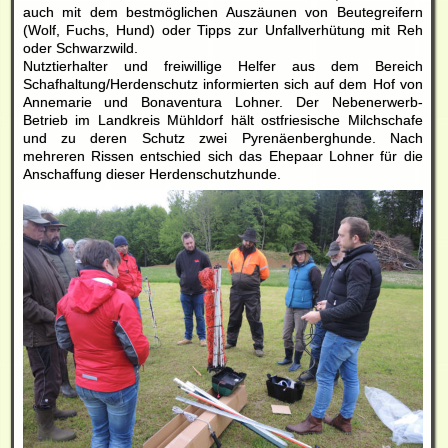
auch mit dem bestmöglichen Auszäunen von Beutegreifern
(Wolf, Fuchs, Hund) oder Tipps zur Unfallverhütung mit Reh
oder Schwarzwild.
Nutztierhalter und freiwillige Helfer aus dem Bereich
Schafhaltung/Herdenschutz informierten sich auf dem Hof von
Annemarie und Bonaventura Lohner. Der Nebenerwerb-
Betrieb im Landkreis Mühldorf hält ostfriesische Milchschafe
und zu deren Schutz zwei Pyrenäenberghunde. Nach
mehreren Rissen entschied sich das Ehepaar Lohner für die
Anschaffung dieser Herdenschutzhunde.