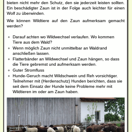
bieten nicht mehr den Schutz, den sie jederzeit leisten sollten.
Ein beschädigter Zaun ist in der Folge auch leichter für einen
Wolf zu überwinden.
Wie können Wildtiere auf den Zaun aufmerksam gemacht
werden?
Darauf achten wo Wildwechsel verlaufen. Wo kommen
Tiere aus dem Wald?
Wenn möglich Zaun nicht unmittelbar an Waldrand
anschließen lassen.
Flatterbänder an Wildwechsel und Zaun hängen, so dass
die Tiere gebremst und aufmerksam werden.
Guter Stromfluss
Hunde-Geruch macht Wildschwein und Reh vorsichtiger.
Teilnehmer mit (Herdenschutz) Hunden berichten, dass sie
seit dem Einsatz der Hunde keine Probleme mehr mit
Wildtieren im oder am Zaun haben.