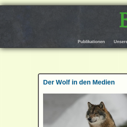
Publikationen
Unser
Der Wolf in den Medien