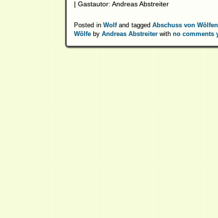
| Gastautor: Andreas Abstreiter
Posted in
Wolf
and tagged
Abschuss von Wölfe
Wölfe
by
Andreas Abstreiter
with
no comments 