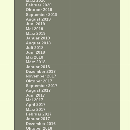
März 2020
Februar 2020
Oktober 2019
September 2019
August 2019
Juni 2019
Mai 2019
März 2019
Januar 2019
August 2018
Juli 2018
Juni 2018
Mai 2018
März 2018
Januar 2018
Dezember 2017
November 2017
Oktober 2017
September 2017
August 2017
Juni 2017
Mai 2017
April 2017
März 2017
Februar 2017
Januar 2017
Dezember 2016
Oktober 2016