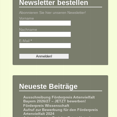
Newsletter bestellen
Abonnieren Sie hier unseren Newsletter!
Vorname
Nachname
E-Mail
*
Neueste Beiträge
Ausschreibung Förderpreis Artenvielfalt
Bayern 2026/27 – JETZT bewerben!
Förderpreis Wissenschaft
Aufruf zur Bewerbung für den Förderpreis
Artenvielfalt 2024