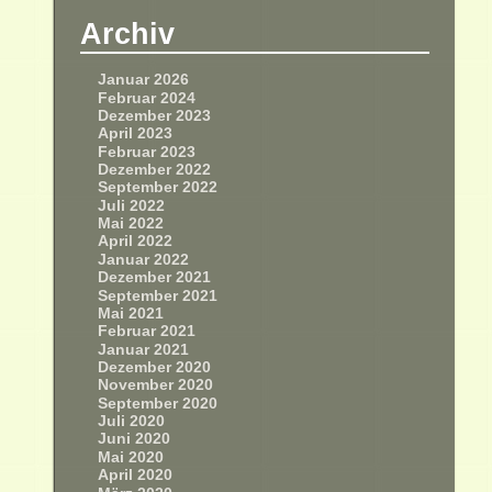
Archiv
Januar 2026
Februar 2024
Dezember 2023
April 2023
Februar 2023
Dezember 2022
September 2022
Juli 2022
Mai 2022
April 2022
Januar 2022
Dezember 2021
September 2021
Mai 2021
Februar 2021
Januar 2021
Dezember 2020
November 2020
September 2020
Juli 2020
Juni 2020
Mai 2020
April 2020