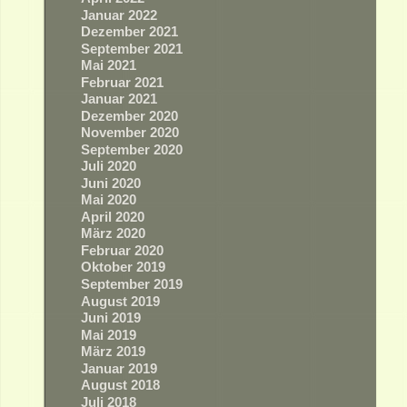
Januar 2022
Dezember 2021
September 2021
Mai 2021
Februar 2021
Januar 2021
Dezember 2020
November 2020
September 2020
Juli 2020
Juni 2020
Mai 2020
April 2020
März 2020
Februar 2020
Oktober 2019
September 2019
August 2019
Juni 2019
Mai 2019
März 2019
Januar 2019
August 2018
Juli 2018