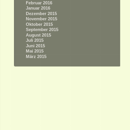
Februar 2016
Januar 2016
Dezember 2015
November 2015
Oktober 2015
September 2015
August 2015
Juli 2015
Juni 2015
Mai 2015
März 2015