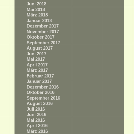
Juni 2018
Mai 2018
März 2018
Januar 2018
Dezember 2017
November 2017
Oktober 2017
September 2017
August 2017
Juni 2017
Mai 2017
April 2017
März 2017
Februar 2017
Januar 2017
Dezember 2016
Oktober 2016
September 2016
August 2016
Juli 2016
Juni 2016
Mai 2016
April 2016
März 2016