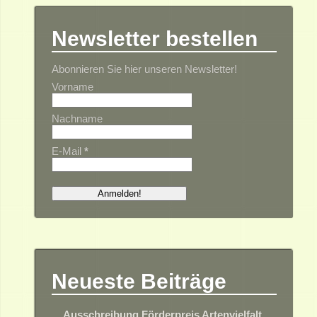
Newsletter bestellen
Abonnieren Sie hier unseren Newsletter!
Vorname
Nachname
E-Mail
*
Neueste Beiträge
Ausschreibung Förderpreis Artenvielfalt