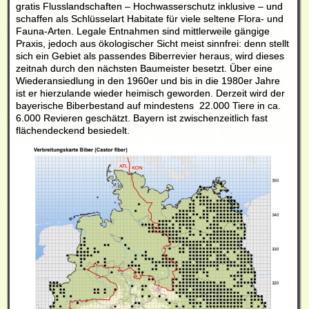
gratis Flusslandschaften – Hochwasserschutz inklusive – und
schaffen als Schlüsselart Habitate für viele seltene Flora- und
Fauna-Arten. Legale Entnahmen sind mittlerweile gängige
Praxis, jedoch aus ökologischer Sicht meist sinnfrei: denn stellt
sich ein Gebiet als passendes Biberrevier heraus, wird dieses
zeitnah durch den nächsten Baumeister besetzt. Über eine
Wiederansiedlung in den 1960er und bis in die 1980er Jahre
ist er hierzulande wieder heimisch geworden. Derzeit wird der
bayerische Biberbestand auf mindestens 22.000 Tiere in ca.
6.000 Revieren geschätzt. Bayern ist zwischenzeitlich fast
flächendeckend besiedelt.