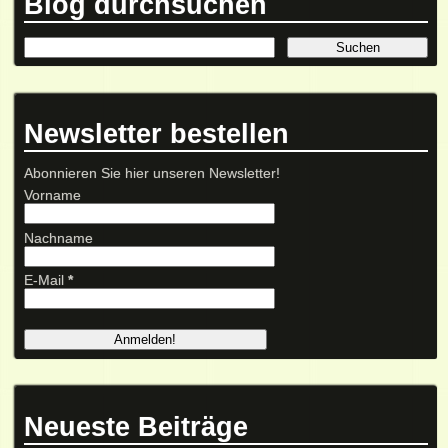
Blog durchsuchen
Newsletter bestellen
Abonnieren Sie hier unseren Newsletter!
Vorname
Nachname
E-Mail
*
Neueste Beiträge