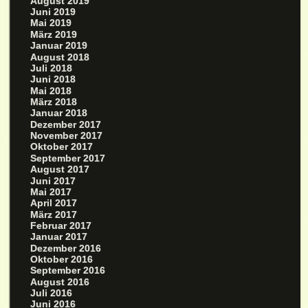
August 2019
Juni 2019
Mai 2019
März 2019
Januar 2019
August 2018
Juli 2018
Juni 2018
Mai 2018
März 2018
Januar 2018
Dezember 2017
November 2017
Oktober 2017
September 2017
August 2017
Juni 2017
Mai 2017
April 2017
März 2017
Februar 2017
Januar 2017
Dezember 2016
Oktober 2016
September 2016
August 2016
Juli 2016
Juni 2016