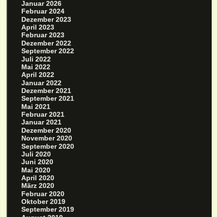
Januar 2026
Februar 2024
Dezember 2023
April 2023
Februar 2023
Dezember 2022
September 2022
Juli 2022
Mai 2022
April 2022
Januar 2022
Dezember 2021
September 2021
Mai 2021
Februar 2021
Januar 2021
Dezember 2020
November 2020
September 2020
Juli 2020
Juni 2020
Mai 2020
April 2020
März 2020
Februar 2020
Oktober 2019
September 2019