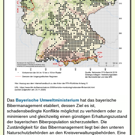
Das
Bayerische Umweltministerium
hat das bayerische
Bibermanagement etabliert, dessen Ziel es ist,
schadensbedingte Konflikte möglichst zu verhindern oder zu
minimieren und gleichzeitig einen günstigen Erhaltungszustand
der bayerischen Biberpopulation sicherzustellen. Die
Zuständigkeit für das Bibermanagement liegt bei den unteren
Naturschutzbehörden an den Kreisverwaltungsbehörden. Eine