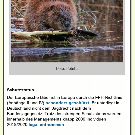
Foto: Fotolia
Schutzstatus
Der Europäische Biber ist in Europa durch die FFH-Richtlinie
(Anhänge II und IV)
besonders geschützt
.
Er unterliegt in
Deutschland nicht dem Jagdrecht nach dem
Bundesjagdgesetz. Trotz des strengen Schutzstatus wurden
innerhalb des Managements knapp 2000 Individuen
2019/2020
legal entnommen
.