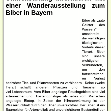
einer Wanderausstellung zum
Biber in Bayern
Biber als „gute
Geister des
Wassers“
umschreibt
die vielfältigen
ökologischen
Vorteile dieser
Tierart: Biber
sind unsere
wichtigsten
Verbündeten,
um den
fortschreitend
en Verlust
bedrohter Tier- und Pflanzenarten zu verhindern. Keine zweite
Tierart schafft anderen Pflanzen und Tierarten so
viel Lebensraum. Vom Biber angelegte Feuchtgebiete sind viel
artenreicher und kostengünstiger als jedes vom Menschen
angelegte Biotop. In Zeiten der Klimaerwärmung ist der
Wasserrückhalt durch den Biber unverzichtbar. Der Biber ist ein
Baumeister für Artenvielfalt und unverzichtbarer Bestandteil der