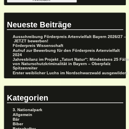
Neueste Beiträge
Ausschreibung Förderpreis Artenvielfalt Bayern 2026/27 –
JETZT bewerben!
Förderpreis Wissenschaft
Aufruf zur Bewerbung für den Förderpreis Artenvielfalt
2024
Jahresbilanz im Projekt „Tatort Natur“: Mindestens 25 Fäll
von Naturschutzkriminalität in Bayern – Oberpfalz
Spitzenreiter
Erster weiblicher Luchs im Nordschwarzwald ausgewildert
Kategorien
3. Nationalpark
Allgemein
Bär
Biber
Botschafter