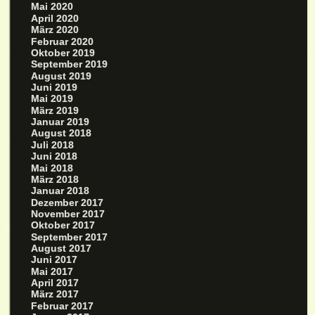
Mai 2020
April 2020
März 2020
Februar 2020
Oktober 2019
September 2019
August 2019
Juni 2019
Mai 2019
März 2019
Januar 2019
August 2018
Juli 2018
Juni 2018
Mai 2018
März 2018
Januar 2018
Dezember 2017
November 2017
Oktober 2017
September 2017
August 2017
Juni 2017
Mai 2017
April 2017
März 2017
Februar 2017