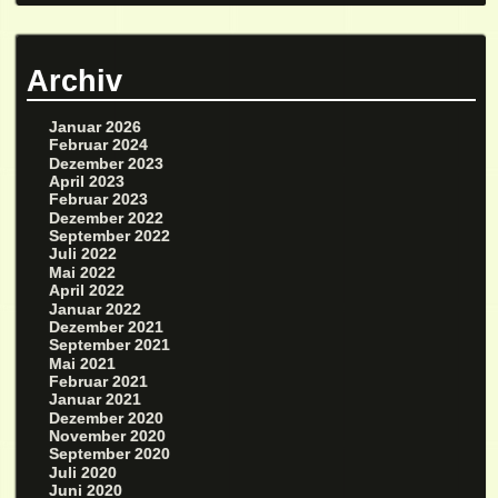
Archiv
Januar 2026
Februar 2024
Dezember 2023
April 2023
Februar 2023
Dezember 2022
September 2022
Juli 2022
Mai 2022
April 2022
Januar 2022
Dezember 2021
September 2021
Mai 2021
Februar 2021
Januar 2021
Dezember 2020
November 2020
September 2020
Juli 2020
Juni 2020