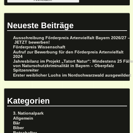
Neueste Beiträge
Ausschreibung Förderpreis Artenvielfalt Bayern 2026/27 –
JETZT bewerben!
Förderpreis Wissenschaft
Aufruf zur Bewerbung für den Förderpreis Artenvielfalt
2024
Jahresbilanz im Projekt „Tatort Natur“: Mindestens 25 Fäll
von Naturschutzkriminalität in Bayern – Oberpfalz
Spitzenreiter
Erster weiblicher Luchs im Nordschwarzwald ausgewildert
Kategorien
3. Nationalpark
Allgemein
Bär
Biber
Botschafter