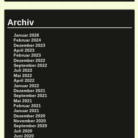
Archiv
Januar 2026
Februar 2024
Dezember 2023
April 2023
Februar 2023
Dezember 2022
September 2022
Juli 2022
Mai 2022
April 2022
Januar 2022
Dezember 2021
September 2021
Mai 2021
Februar 2021
Januar 2021
Dezember 2020
November 2020
September 2020
Juli 2020
Juni 2020