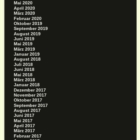
Mai 2020
April 2020
März 2020
Februar 2020
Oktober 2019
September 2019
August 2019
Juni 2019
Mai 2019
März 2019
Januar 2019
August 2018
Juli 2018
Juni 2018
Mai 2018
März 2018
Januar 2018
Dezember 2017
November 2017
Oktober 2017
September 2017
August 2017
Juni 2017
Mai 2017
April 2017
März 2017
Februar 2017