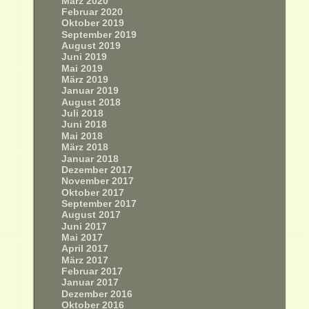
März 2020
Februar 2020
Oktober 2019
September 2019
August 2019
Juni 2019
Mai 2019
März 2019
Januar 2019
August 2018
Juli 2018
Juni 2018
Mai 2018
März 2018
Januar 2018
Dezember 2017
November 2017
Oktober 2017
September 2017
August 2017
Juni 2017
Mai 2017
April 2017
März 2017
Februar 2017
Januar 2017
Dezember 2016
Oktober 2016