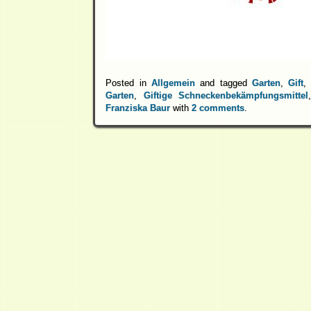
Posted in
Allgemein
and tagged
Garten
,
Gift
Garten
,
Giftige Schneckenbekämpfungsmittel
Franziska Baur
with
2 comments
.