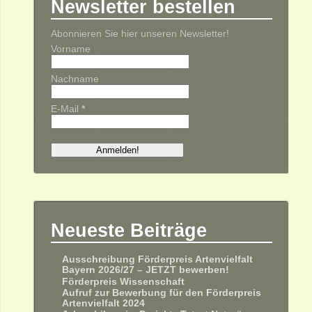
Newsletter bestellen
Abonnieren Sie hier unseren Newsletter!
Vorname
Nachname
E-Mail
*
Neueste Beiträge
Ausschreibung Förderpreis Artenvielfalt
Bayern 2026/27 – JETZT bewerben!
Förderpreis Wissenschaft
Aufruf zur Bewerbung für den Förderpreis
Artenvielfalt 2024