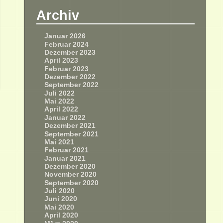
Archiv
Januar 2026
Februar 2024
Dezember 2023
April 2023
Februar 2023
Dezember 2022
September 2022
Juli 2022
Mai 2022
April 2022
Januar 2022
Dezember 2021
September 2021
Mai 2021
Februar 2021
Januar 2021
Dezember 2020
November 2020
September 2020
Juli 2020
Juni 2020
Mai 2020
April 2020